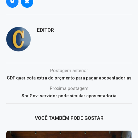
EDITOR
Postagem anterior
GDF quer cota extra do orçmento para pagar aposentadorias
Próxima postagem
SouGov: servidor pode simular aposentadoria
VOCÊ TAMBÉM PODE GOSTAR