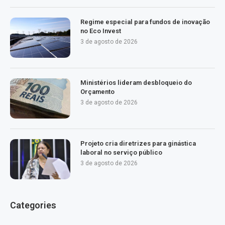
Regime especial para fundos de inovação
no Eco Invest
3 de agosto de 2026
Ministérios lideram desbloqueio do
Orçamento
3 de agosto de 2026
Projeto cria diretrizes para ginástica
laboral no serviço público
3 de agosto de 2026
Categories