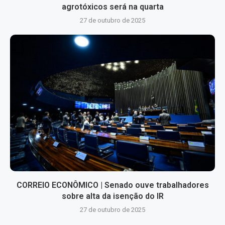
agrotóxicos será na quarta
27 de outubro de 2025
CORREIO ECONÔMICO | Senado ouve trabalhadores
sobre alta da isenção do IR
27 de outubro de 2025