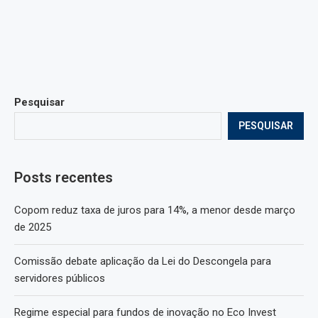
Pesquisar
PESQUISAR
Posts recentes
Copom reduz taxa de juros para 14%, a menor desde março
de 2025
Comissão debate aplicação da Lei do Descongela para
servidores públicos
Regime especial para fundos de inovação no Eco Invest