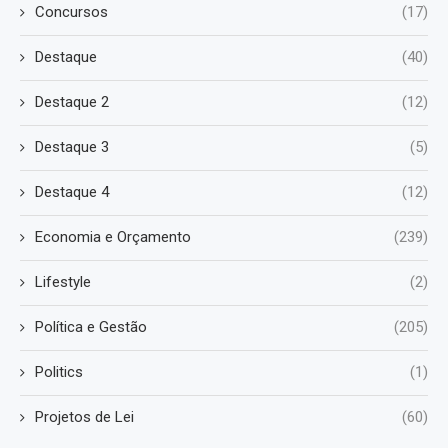
Concursos
(17)
Destaque
(40)
Destaque 2
(12)
Destaque 3
(5)
Destaque 4
(12)
Economia e Orçamento
(239)
Lifestyle
(2)
Política e Gestão
(205)
Politics
(1)
Projetos de Lei
(60)