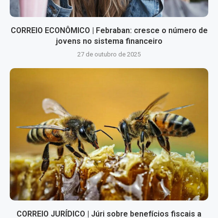
CORREIO ECONÔMICO | Febraban: cresce o número de
jovens no sistema financeiro
27 de outubro de 2025
CORREIO JURÍDICO | Júri sobre benefícios fiscais a