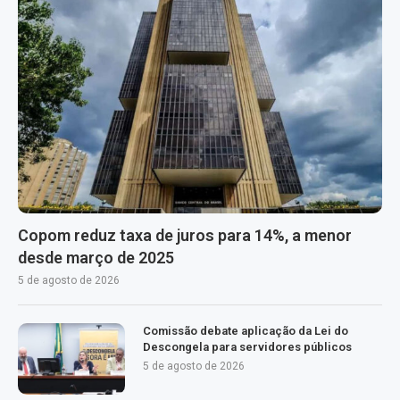
Copom reduz taxa de juros para 14%, a menor
desde março de 2025
5 de agosto de 2026
Comissão debate aplicação da Lei do
Descongela para servidores públicos
5 de agosto de 2026