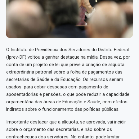
O Instituto de Previdência dos Servidores do Distrito Federal
(Iprev-DF) voltou a ganhar destaque na mídia. Dessa vez, por
conta de um projeto de lei que prevê a criação de alíquota
extraordinária patronal sobre a folha de pagamentos das
secretarias de Saúde e da Educação. Os recursos seriam
usados para cobrir despesas com pagamento de
aposentadorias e pensões, o que pode reduzir a capacidade
orçamentária das áreas de Educação e Saúde, com efeitos
indiretos sobre o funcionamento das políticas públicas.
Importante destacar que a alíquota, se aprovada, vai incidir
sobre o orçamento das secretarias, e não sobre os
contracheques dos servidores. No entanto, pode limitar