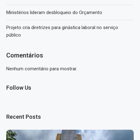
Ministérios lideram desbloqueio do Orçamento
Projeto cria diretrizes para ginástica laboral no serviço
público
Comentários
Nenhum comentário para mostrar.
Follow Us
Recent Posts