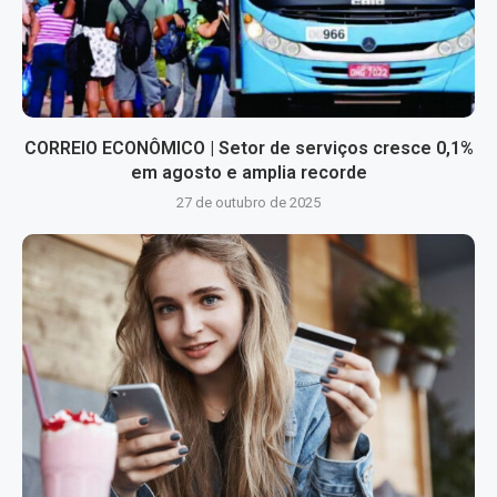
CORREIO ECONÔMICO | Setor de serviços cresce 0,1%
em agosto e amplia recorde
27 de outubro de 2025