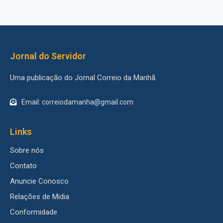
Jornal do Servidor
Uma publicação do Jornal Correio da Manhã.
Email: correiodamanha@gmail.com
Links
Sobre nós
Contato
Anuncie Conosco
Relações de Midia
Conformidade