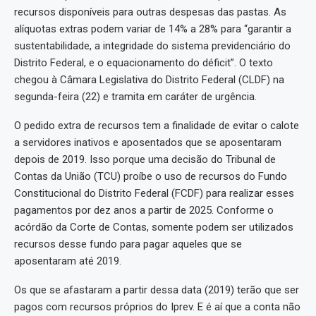
recursos disponíveis para outras despesas das pastas. As
alíquotas extras podem variar de 14% a 28% para “garantir a
sustentabilidade, a integridade do sistema previdenciário do
Distrito Federal, e o equacionamento do déficit”. O texto
chegou à Câmara Legislativa do Distrito Federal (CLDF) na
segunda-feira (22) e tramita em caráter de urgência.
O pedido extra de recursos tem a finalidade de evitar o calote
a servidores inativos e aposentados que se aposentaram
depois de 2019. Isso porque uma decisão do Tribunal de
Contas da União (TCU) proíbe o uso de recursos do Fundo
Constitucional do Distrito Federal (FCDF) para realizar esses
pagamentos por dez anos a partir de 2025. Conforme o
acórdão da Corte de Contas, somente podem ser utilizados
recursos desse fundo para pagar aqueles que se
aposentaram até 2019.
Os que se afastaram a partir dessa data (2019) terão que ser
pagos com recursos próprios do Iprev. E é aí que a conta não