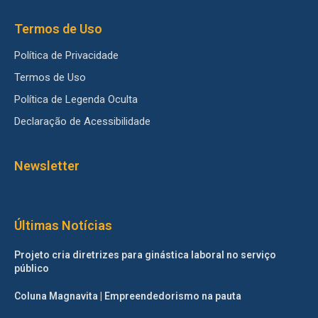
Termos de Uso
Política de Privacidade
Termos de Uso
Política de Legenda Oculta
Declaração de Acessibilidade
Newsletter
Últimas Notícias
Projeto cria diretrizes para ginástica laboral no serviço
público
Coluna Magnavita | Empreendedorismo na pauta