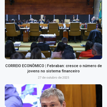
CORREIO ECONÔMICO | Febraban: cresce o número de
jovens no sistema financeiro
27 de outubro de 2025