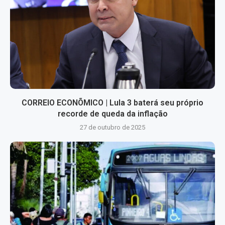
CORREIO ECONÕMICO | Lula 3 baterá seu próprio
recorde de queda da inflação
27 de outubro de 2025