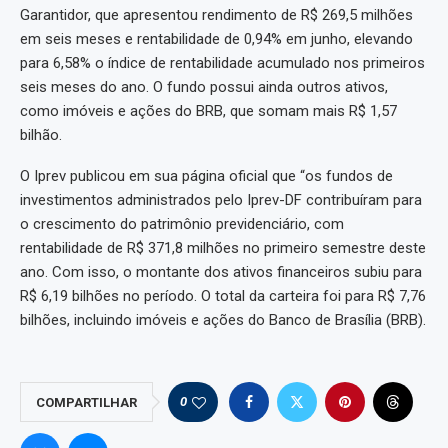
Garantidor, que apresentou rendimento de R$ 269,5 milhões
em seis meses e rentabilidade de 0,94% em junho, elevando
para 6,58% o índice de rentabilidade acumulado nos primeiros
seis meses do ano. O fundo possui ainda outros ativos,
como imóveis e ações do BRB, que somam mais R$ 1,57
bilhão.
O Iprev publicou em sua página oficial que “os fundos de
investimentos administrados pelo Iprev-DF contribuíram para
o crescimento do patrimônio previdenciário, com
rentabilidade de R$ 371,8 milhões no primeiro semestre deste
ano. Com isso, o montante dos ativos financeiros subiu para
R$ 6,19 bilhões no período. O total da carteira foi para R$ 7,76
bilhões, incluindo imóveis e ações do Banco de Brasília (BRB).
0
COMPARTILHAR