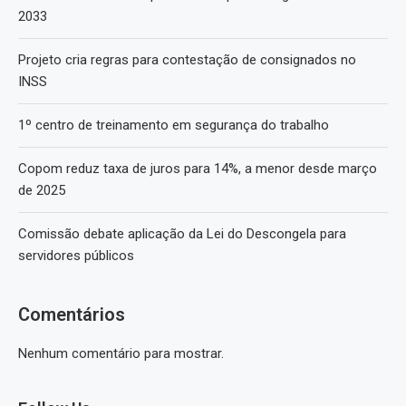
2033
Projeto cria regras para contestação de consignados no
INSS
1º centro de treinamento em segurança do trabalho
Copom reduz taxa de juros para 14%, a menor desde março
de 2025
Comissão debate aplicação da Lei do Descongela para
servidores públicos
Comentários
Nenhum comentário para mostrar.