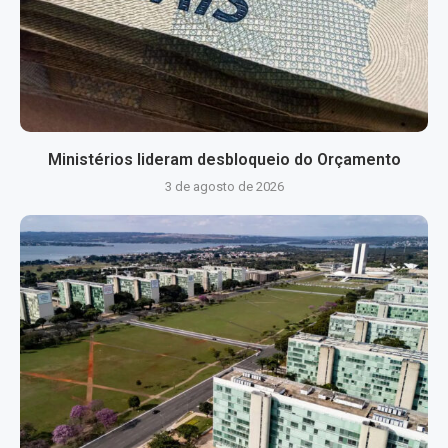
Ministérios lideram desbloqueio do Orçamento
3 de agosto de 2026