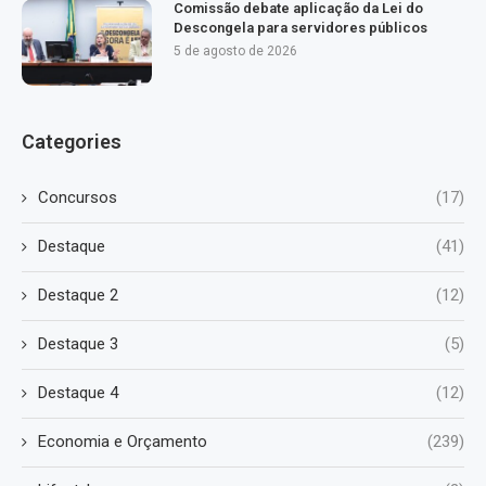
Comissão debate aplicação da Lei do
Descongela para servidores públicos
5 de agosto de 2026
Categories
Concursos
(17)
Destaque
(41)
Destaque 2
(12)
Destaque 3
(5)
Destaque 4
(12)
Economia e Orçamento
(239)