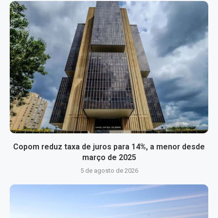
Copom reduz taxa de juros para 14%, a menor desde
março de 2025
5 de agosto de 2026