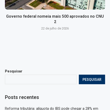
Governo federal nomeia mais 500 aprovados no CNU
2
22 de julho de 2026
Pesquisar
PESQUISAR
Posts recentes
Reforma tributária: alíquota do IBS pode chegar a 28% em