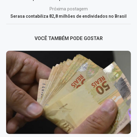
Próxima postagem
Serasa contabiliza 82,8 milhões de endividados no Brasil
VOCÊ TAMBÉM PODE GOSTAR