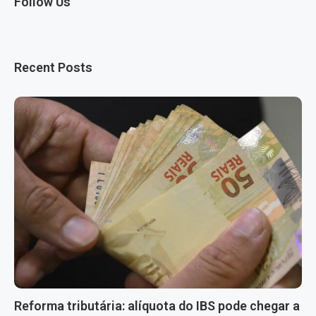
Follow Us
Recent Posts
Reforma tributária: alíquota do IBS pode chegar a