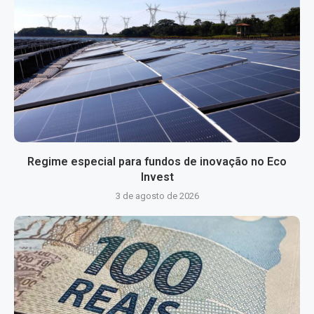
Regime especial para fundos de inovação no Eco
Invest
3 de agosto de 2026