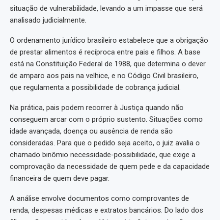
situação de vulnerabilidade, levando a um impasse que será
analisado judicialmente.
O ordenamento jurídico brasileiro estabelece que a obrigação
de prestar alimentos é recíproca entre pais e filhos. A base
está na Constituição Federal de 1988, que determina o dever
de amparo aos pais na velhice, e no Código Civil brasileiro,
que regulamenta a possibilidade de cobrança judicial.
Na prática, pais podem recorrer à Justiça quando não
conseguem arcar com o próprio sustento. Situações como
idade avançada, doença ou ausência de renda são
consideradas. Para que o pedido seja aceito, o juiz avalia o
chamado binômio necessidade-possibilidade, que exige a
comprovação da necessidade de quem pede e da capacidade
financeira de quem deve pagar.
A análise envolve documentos como comprovantes de
renda, despesas médicas e extratos bancários. Do lado dos