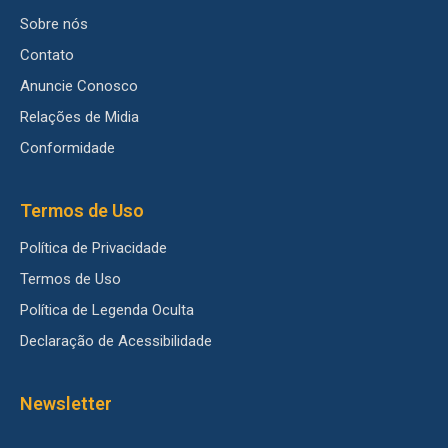
Sobre nós
Contato
Anuncie Conosco
Relações de Midia
Conformidade
Termos de Uso
Política de Privacidade
Termos de Uso
Política de Legenda Oculta
Declaração de Acessibilidade
Newsletter