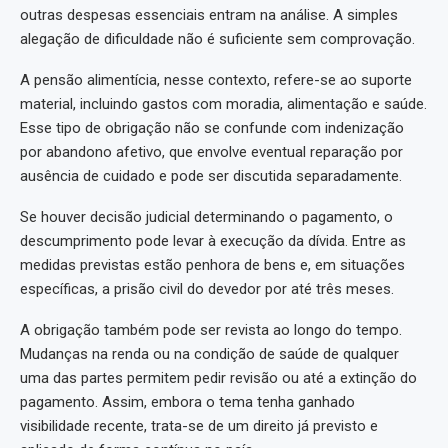
outras despesas essenciais entram na análise. A simples
alegação de dificuldade não é suficiente sem comprovação.
A pensão alimentícia, nesse contexto, refere-se ao suporte
material, incluindo gastos com moradia, alimentação e saúde.
Esse tipo de obrigação não se confunde com indenização
por abandono afetivo, que envolve eventual reparação por
ausência de cuidado e pode ser discutida separadamente.
Se houver decisão judicial determinando o pagamento, o
descumprimento pode levar à execução da dívida. Entre as
medidas previstas estão penhora de bens e, em situações
específicas, a prisão civil do devedor por até três meses.
A obrigação também pode ser revista ao longo do tempo.
Mudanças na renda ou na condição de saúde de qualquer
uma das partes permitem pedir revisão ou até a extinção do
pagamento. Assim, embora o tema tenha ganhado
visibilidade recente, trata-se de um direito já previsto e