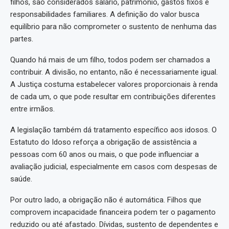
filhos, são considerados salário, patrimônio, gastos fixos e
responsabilidades familiares. A definição do valor busca
equilíbrio para não comprometer o sustento de nenhuma das
partes.
Quando há mais de um filho, todos podem ser chamados a
contribuir. A divisão, no entanto, não é necessariamente igual.
A Justiça costuma estabelecer valores proporcionais à renda
de cada um, o que pode resultar em contribuições diferentes
entre irmãos.
A legislação também dá tratamento específico aos idosos. O
Estatuto do Idoso reforça a obrigação de assistência a
pessoas com 60 anos ou mais, o que pode influenciar a
avaliação judicial, especialmente em casos com despesas de
saúde.
Por outro lado, a obrigação não é automática. Filhos que
comprovem incapacidade financeira podem ter o pagamento
reduzido ou até afastado. Dívidas, sustento de dependentes e