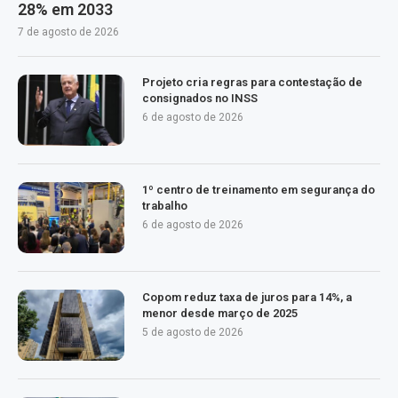
28% em 2033
7 de agosto de 2026
Projeto cria regras para contestação de
consignados no INSS
6 de agosto de 2026
1º centro de treinamento em segurança do
trabalho
6 de agosto de 2026
Copom reduz taxa de juros para 14%, a
menor desde março de 2025
5 de agosto de 2026