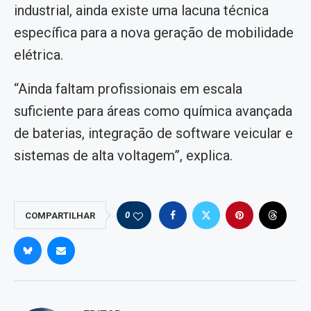
industrial, ainda existe uma lacuna técnica
específica para a nova geração de mobilidade
elétrica.
“Ainda faltam profissionais em escala
suficiente para áreas como química avançada
de baterias, integração de software veicular e
sistemas de alta voltagem”, explica.
0
COMPARTILHAR