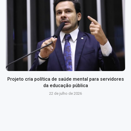
Projeto cria política de saúde mental para servidores
da educação pública
22 de julho de 2026