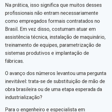
Na prática, isso significa que muitos desses
profissionais não entram necessariamente
como empregados formais contratados no
Brasil. Em vez disso, costumam atuar em
assistência técnica, instalação de maquinário,
treinamento de equipes, parametrização de
sistemas produtivos e implantação de
fábricas.
O avanço dos números levantou uma pergunta
inevitável: trata-se de substituição de mão de
obra brasileira ou de uma etapa esperada da
industrialização?
Para o engenheiro e especialista em