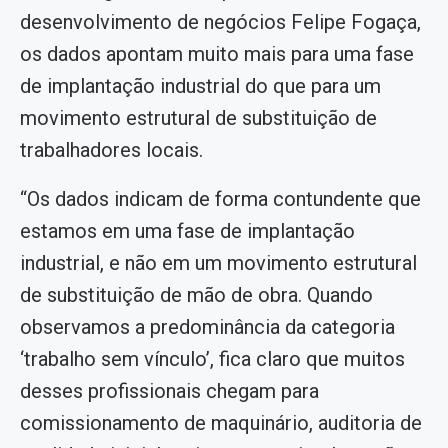
desenvolvimento de negócios Felipe Fogaça,
os dados apontam muito mais para uma fase
de implantação industrial do que para um
movimento estrutural de substituição de
trabalhadores locais.
“Os dados indicam de forma contundente que
estamos em uma fase de implantação
industrial, e não em um movimento estrutural
de substituição de mão de obra. Quando
observamos a predominância da categoria
‘trabalho sem vínculo’, fica claro que muitos
desses profissionais chegam para
comissionamento de maquinário, auditoria de