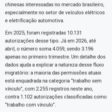
chinesas interessadas no mercado brasileiro,
especialmente no setor de veículos elétricos
e eletrificação automotiva.
Em 2025, foram registradas 10.131
autorizações desse tipo. Já em 2026, até
abril, o número soma 4.059, sendo 3.196
apenas no primeiro trimestre. Um detalhe dos
dados ajuda a explicar a natureza desse fluxo
migratório: a maioria das permissões atuais
está enquadrada na categoria “trabalho sem
vínculo”, com 2.255 registros neste ano,
contra 1.102 autorizações classificadas como
“trabalho com vínculo”.