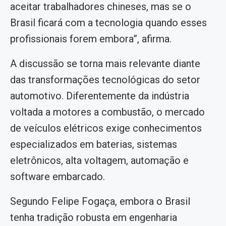
aceitar trabalhadores chineses, mas se o
Brasil ficará com a tecnologia quando esses
profissionais forem embora”, afirma.
A discussão se torna mais relevante diante
das transformações tecnológicas do setor
automotivo. Diferentemente da indústria
voltada a motores a combustão, o mercado
de veículos elétricos exige conhecimentos
especializados em baterias, sistemas
eletrônicos, alta voltagem, automação e
software embarcado.
Segundo Felipe Fogaça, embora o Brasil
tenha tradição robusta em engenharia