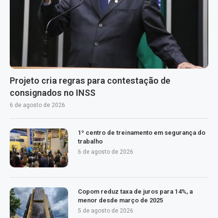
Projeto cria regras para contestação de
consignados no INSS
6 de agosto de 2026
1º centro de treinamento em segurança do
trabalho
6 de agosto de 2026
Copom reduz taxa de juros para 14%, a
menor desde março de 2025
5 de agosto de 2026