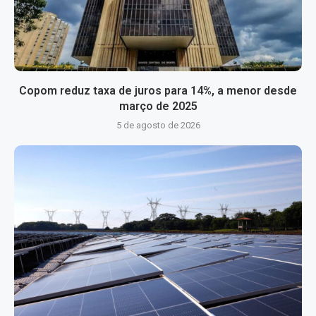
Copom reduz taxa de juros para 14%, a menor desde
março de 2025
5 de agosto de 2026