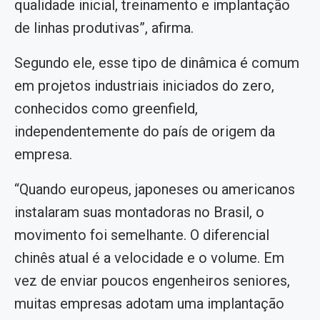
qualidade inicial, treinamento e implantação
de linhas produtivas”, afirma.
Segundo ele, esse tipo de dinâmica é comum
em projetos industriais iniciados do zero,
conhecidos como greenfield,
independentemente do país de origem da
empresa.
“Quando europeus, japoneses ou americanos
instalaram suas montadoras no Brasil, o
movimento foi semelhante. O diferencial
chinês atual é a velocidade e o volume. Em
vez de enviar poucos engenheiros seniores,
muitas empresas adotam uma implantação