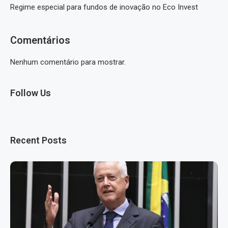
Regime especial para fundos de inovação no Eco Invest
Comentários
Nenhum comentário para mostrar.
Follow Us
Recent Posts