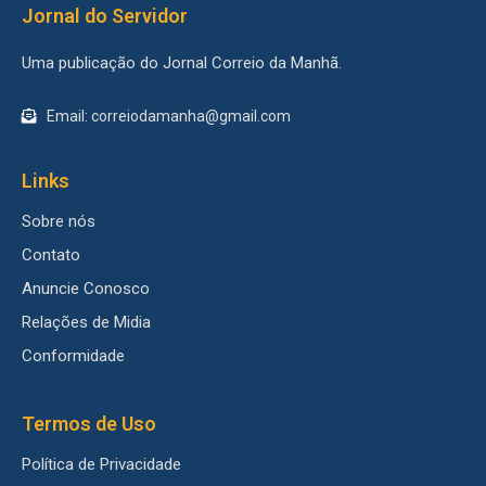
Jornal do Servidor
Uma publicação do Jornal Correio da Manhã.
Email: correiodamanha@gmail.com
Links
Sobre nós
Contato
Anuncie Conosco
Relações de Midia
Conformidade
Termos de Uso
Política de Privacidade