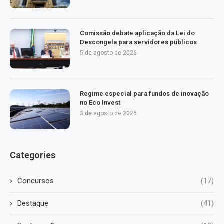
Comissão debate aplicação da Lei do
Descongela para servidores públicos
5 de agosto de 2026
Regime especial para fundos de inovação
no Eco Invest
3 de agosto de 2026
Categories
Concursos
(17)
Destaque
(41)