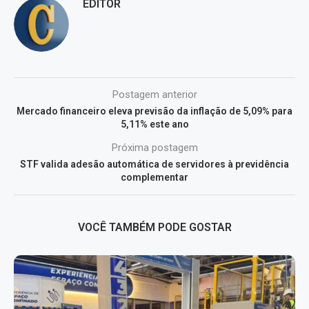
EDITOR
Postagem anterior
Mercado financeiro eleva previsão da inflação de 5,09% para
5,11% este ano
Próxima postagem
STF valida adesão automática de servidores à previdência
complementar
VOCÊ TAMBÉM PODE GOSTAR