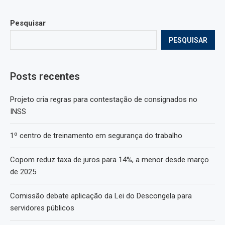
Pesquisar
PESQUISAR
Posts recentes
Projeto cria regras para contestação de consignados no
INSS
1º centro de treinamento em segurança do trabalho
Copom reduz taxa de juros para 14%, a menor desde março
de 2025
Comissão debate aplicação da Lei do Descongela para
servidores públicos