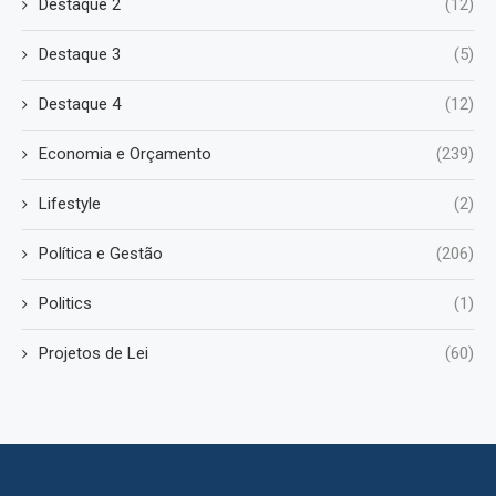
Destaque 2
(12)
Destaque 3
(5)
Destaque 4
(12)
Economia e Orçamento
(239)
Lifestyle
(2)
Política e Gestão
(206)
Politics
(1)
Projetos de Lei
(60)