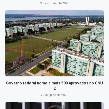
3 de agosto de 2026
Governo federal nomeia mais 500 aprovados no CNU
2
22 de julho de 2026