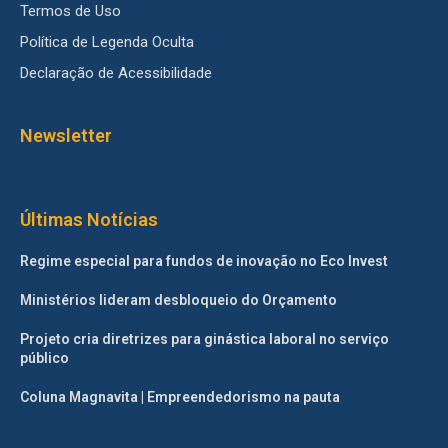
Termos de Uso
Política de Legenda Oculta
Declaração de Acessibilidade
Newsletter
Últimas Notícias
Regime especial para fundos de inovação no Eco Invest
Ministérios lideram desbloqueio do Orçamento
Projeto cria diretrizes para ginástica laboral no serviço
público
Coluna Magnavita | Empreendedorismo na pauta