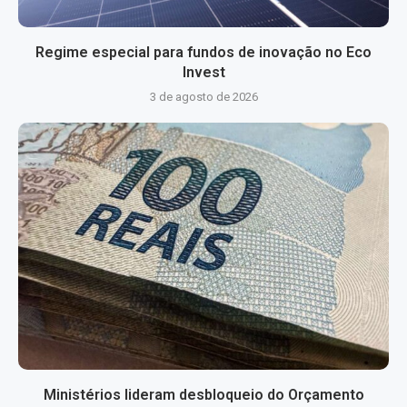
Regime especial para fundos de inovação no Eco
Invest
3 de agosto de 2026
Ministérios lideram desbloqueio do Orçamento