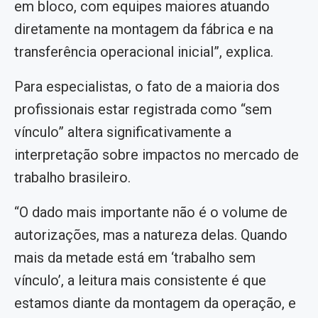
em bloco, com equipes maiores atuando
diretamente na montagem da fábrica e na
transferência operacional inicial”, explica.
Para especialistas, o fato de a maioria dos
profissionais estar registrada como “sem
vínculo” altera significativamente a
interpretação sobre impactos no mercado de
trabalho brasileiro.
“O dado mais importante não é o volume de
autorizações, mas a natureza delas. Quando
mais da metade está em ‘trabalho sem
vínculo’, a leitura mais consistente é que
estamos diante da montagem da operação, e