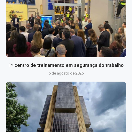
1º centro de treinamento em segurança do trabalho
6 de agosto de 2026