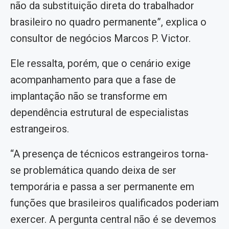
não da substituição direta do trabalhador
brasileiro no quadro permanente”, explica o
consultor de negócios Marcos P. Victor.
Ele ressalta, porém, que o cenário exige
acompanhamento para que a fase de
implantação não se transforme em
dependência estrutural de especialistas
estrangeiros.
“A presença de técnicos estrangeiros torna-
se problemática quando deixa de ser
temporária e passa a ser permanente em
funções que brasileiros qualificados poderiam
exercer. A pergunta central não é se devemos