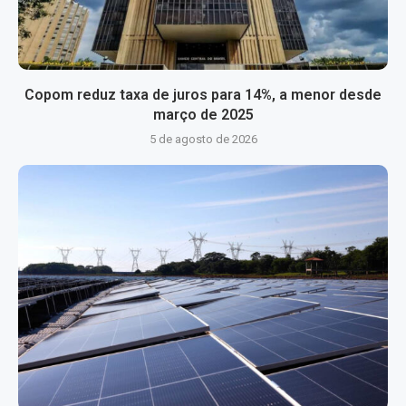
Copom reduz taxa de juros para 14%, a menor desde
março de 2025
5 de agosto de 2026