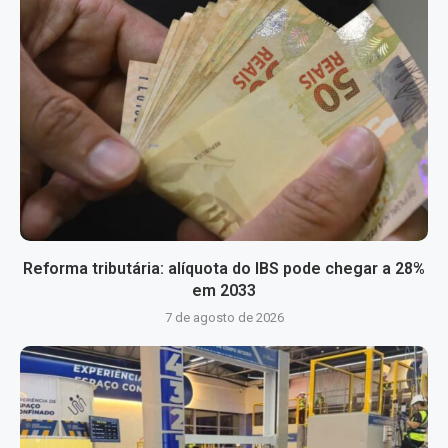
Reforma tributária: alíquota do IBS pode chegar a 28%
em 2033
7 de agosto de 2026