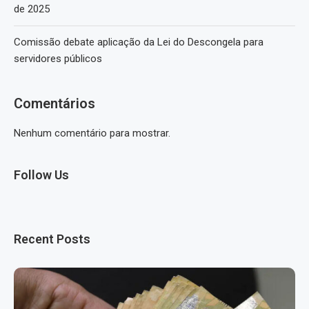
de 2025
Comissão debate aplicação da Lei do Descongela para
servidores públicos
Comentários
Nenhum comentário para mostrar.
Follow Us
Recent Posts