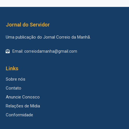
Jornal do Servidor
Uma publicação do Jornal Correio da Manhã.
Email: correiodamanha@gmail.com
Links
Sobre nós
Contato
Anuncie Conosco
Relações de Midia
Conformidade