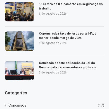
1º centro de treinamento em segurança do
trabalho
6 de agosto de 2026
Copom reduz taxa de juros para 14%, a
menor desde março de 2025
5 de agosto de 2026
Comissão debate aplicação da Lei do
Descongela para servidores públicos
5 de agosto de 2026
Categories
Concursos
(17)