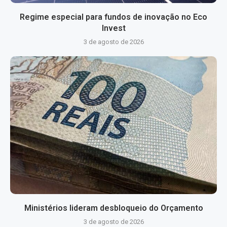
Regime especial para fundos de inovação no Eco
Invest
3 de agosto de 2026
Ministérios lideram desbloqueio do Orçamento
3 de agosto de 2026