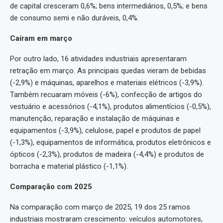
de capital cresceram 0,6%; bens intermediários, 0,5%; e bens
de consumo semi e não duráveis, 0,4%.
Caíram em março
Por outro lado, 16 atividades industriais apresentaram
retração em março. As principais quedas vieram de bebidas
(-2,9%) e máquinas, aparelhos e materiais elétricos (-3,9%).
Também recuaram móveis (-6%), confecção de artigos do
vestuário e acessórios (-4,1%), produtos alimentícios (-0,5%),
manutenção, reparação e instalação de máquinas e
equipamentos (-3,9%), celulose, papel e produtos de papel
(-1,3%), equipamentos de informática, produtos eletrônicos e
ópticos (-2,3%), produtos de madeira (-4,4%) e produtos de
borracha e material plástico (-1,1%).
Comparação com 2025
Na comparação com março de 2025, 19 dos 25 ramos
industriais mostraram crescimento: veículos automotores,