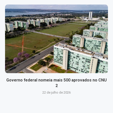
Governo federal nomeia mais 500 aprovados no CNU
2
22 de julho de 2026