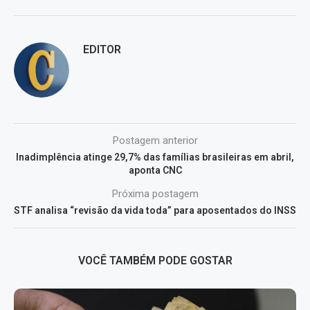
EDITOR
Postagem anterior
Inadimplência atinge 29,7% das famílias brasileiras em abril,
aponta CNC
Próxima postagem
STF analisa “revisão da vida toda” para aposentados do INSS
VOCÊ TAMBÉM PODE GOSTAR