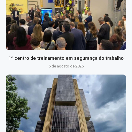
1º centro de treinamento em segurança do trabalho
6 de agosto de 2026