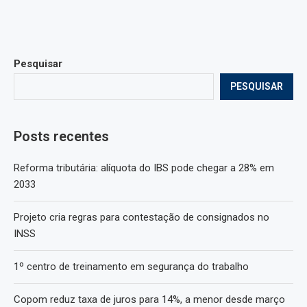
Pesquisar
PESQUISAR
Posts recentes
Reforma tributária: alíquota do IBS pode chegar a 28% em
2033
Projeto cria regras para contestação de consignados no
INSS
1º centro de treinamento em segurança do trabalho
Copom reduz taxa de juros para 14%, a menor desde março