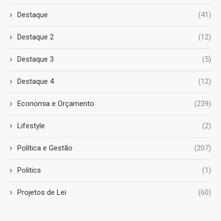
Destaque
(41)
Destaque 2
(12)
Destaque 3
(5)
Destaque 4
(12)
Economia e Orçamento
(239)
Lifestyle
(2)
Política e Gestão
(207)
Politics
(1)
Projetos de Lei
(60)