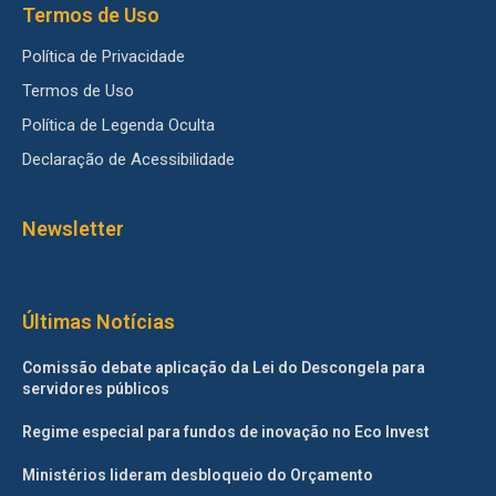
Termos de Uso
Política de Privacidade
Termos de Uso
Política de Legenda Oculta
Declaração de Acessibilidade
Newsletter
Últimas Notícias
Comissão debate aplicação da Lei do Descongela para
servidores públicos
Regime especial para fundos de inovação no Eco Invest
Ministérios lideram desbloqueio do Orçamento