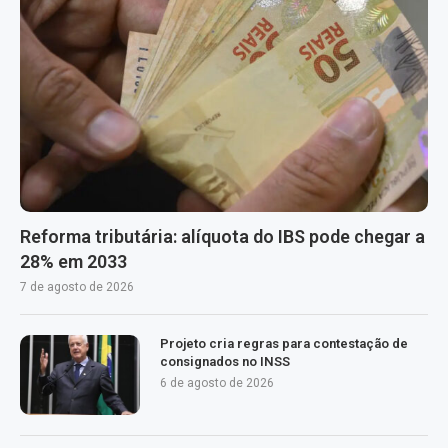
Reforma tributária: alíquota do IBS pode chegar a
28% em 2033
7 de agosto de 2026
Projeto cria regras para contestação de
consignados no INSS
6 de agosto de 2026