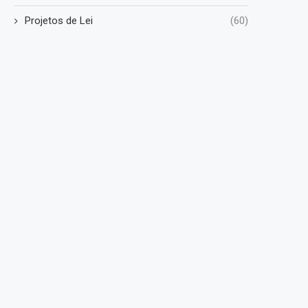
Projetos de Lei
(60)