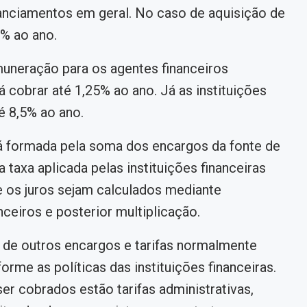
nanciamentos em geral. No caso de aquisição de
5% ao ano.
uneração para os agentes financeiros
cobrar até 1,25% ao ano. Já as instituições
é 8,5% ao ano.
erá formada pela soma dos encargos da fonte de
axa aplicada pelas instituições financeiras
 os juros sejam calculados mediante
ceiros e posterior multiplicação.
de outros encargos e tarifas normalmente
rme as políticas das instituições financeiras.
er cobrados estão tarifas administrativas,