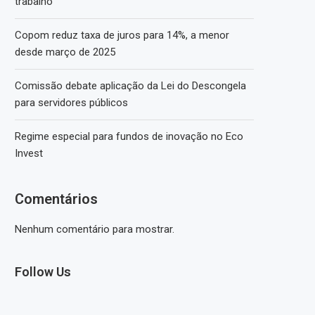
trabalho
Copom reduz taxa de juros para 14%, a menor
desde março de 2025
Comissão debate aplicação da Lei do Descongela
para servidores públicos
Regime especial para fundos de inovação no Eco
Invest
Comentários
Nenhum comentário para mostrar.
Follow Us