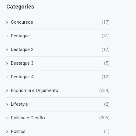
Categories
Concursos
(17)
Destaque
(41)
Destaque 2
(12)
Destaque 3
(5)
Destaque 4
(12)
Economia e Orçamento
(239)
Lifestyle
(2)
Política e Gestão
(206)
Politics
(1)