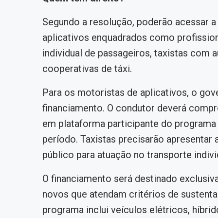
Segundo a resolução, poderão acessar a l
aplicativos enquadrados como profissio
individual de passageiros, taxistas com
cooperativas de táxi.
Para os motoristas de aplicativos, o gov
financiamento. O condutor deverá compr
em plataforma participante do programa 
período. Taxistas precisarão apresentar
público para atuação no transporte indivi
O financiamento será destinado exclusi
novos que atendam critérios de sustenta
programa inclui veículos elétricos, híbri