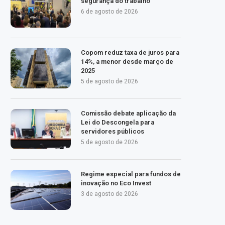
segurança do trabalho
6 de agosto de 2026
Copom reduz taxa de juros para
14%, a menor desde março de
2025
5 de agosto de 2026
Comissão debate aplicação da
Lei do Descongela para
servidores públicos
5 de agosto de 2026
Regime especial para fundos de
inovação no Eco Invest
3 de agosto de 2026