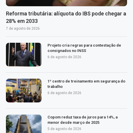
Reforma tributária: alíquota do IBS pode chegar a
28% em 2033
7 de agosto de 2026
Projeto cria regras para contestação de
consignados no INSS
6 de agosto de 2026
1º centro de treinamento em segurança do
trabalho
6 de agosto de 2026
Copom reduz taxa de juros para 14%, a
menor desde março de 2025
5 de agosto de 2026