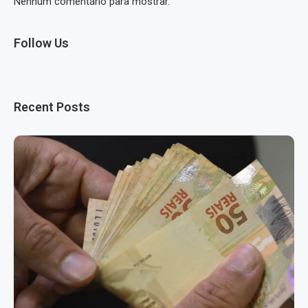
Nenhum comentário para mostrar.
Follow Us
Recent Posts