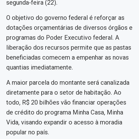
segunda-feira (22).
O objetivo do governo federal é reforçar as
dotações orçamentárias de diversos órgãos e
programas do Poder Executivo federal. A
liberação dos recursos permite que as pastas
beneficiadas comecem a empenhar as novas
quantias imediatamente.
A maior parcela do montante será canalizada
diretamente para o setor de habitação. Ao
todo, R$ 20 bilhões vão financiar operações
de crédito do programa Minha Casa, Minha
Vida, visando expandir o acesso à moradia
popular no país.