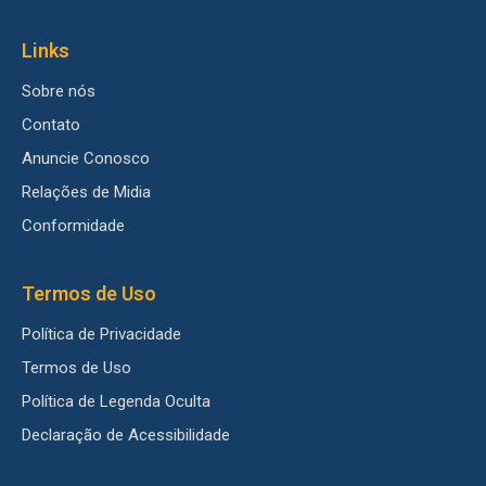
Links
Sobre nós
Contato
Anuncie Conosco
Relações de Midia
Conformidade
Termos de Uso
Política de Privacidade
Termos de Uso
Política de Legenda Oculta
Declaração de Acessibilidade