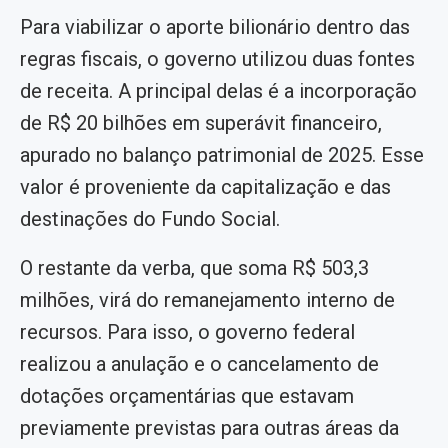
Para viabilizar o aporte bilionário dentro das
regras fiscais, o governo utilizou duas fontes
de receita. A principal delas é a incorporação
de R$ 20 bilhões em superávit financeiro,
apurado no balanço patrimonial de 2025. Esse
valor é proveniente da capitalização e das
destinações do Fundo Social.
O restante da verba, que soma R$ 503,3
milhões, virá do remanejamento interno de
recursos. Para isso, o governo federal
realizou a anulação e o cancelamento de
dotações orçamentárias que estavam
previamente previstas para outras áreas da