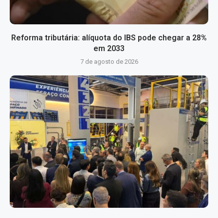
Reforma tributária: alíquota do IBS pode chegar a 28%
em 2033
7 de agosto de 2026