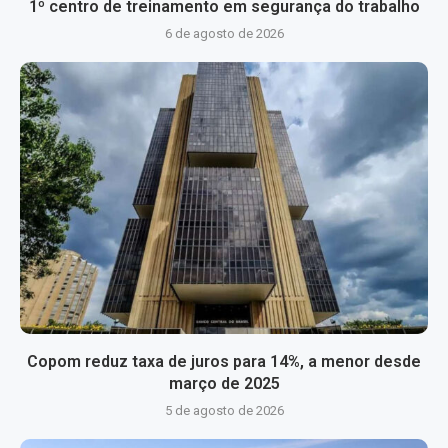
1º centro de treinamento em segurança do trabalho
6 de agosto de 2026
Copom reduz taxa de juros para 14%, a menor desde
março de 2025
5 de agosto de 2026