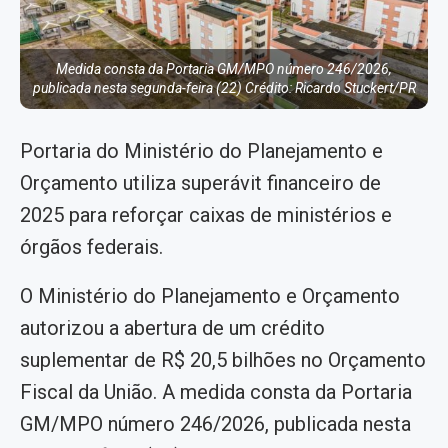
Medida consta da Portaria GM/MPO número 246/2026,
publicada nesta segunda-feira (22) Crédito: Ricardo Stuckert/PR
Portaria do Ministério do Planejamento e
Orçamento utiliza superávit financeiro de
2025 para reforçar caixas de ministérios e
órgãos federais.
O Ministério do Planejamento e Orçamento
autorizou a abertura de um crédito
suplementar de R$ 20,5 bilhões no Orçamento
Fiscal da União. A medida consta da Portaria
GM/MPO número 246/2026, publicada nesta