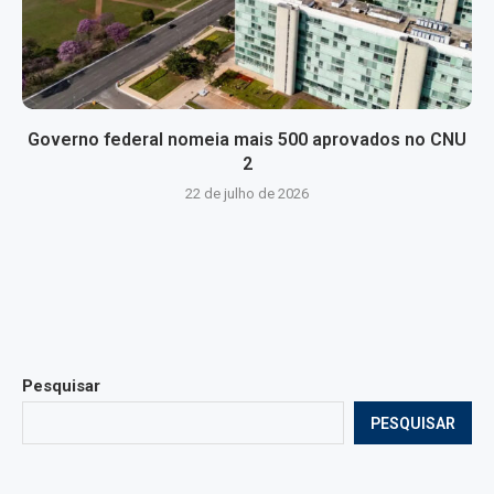
Governo federal nomeia mais 500 aprovados no CNU
2
22 de julho de 2026
Pesquisar
PESQUISAR