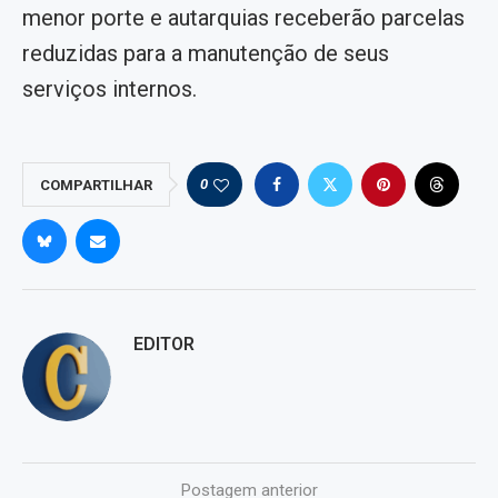
menor porte e autarquias receberão parcelas
reduzidas para a manutenção de seus
serviços internos.
0
COMPARTILHAR
EDITOR
Postagem anterior