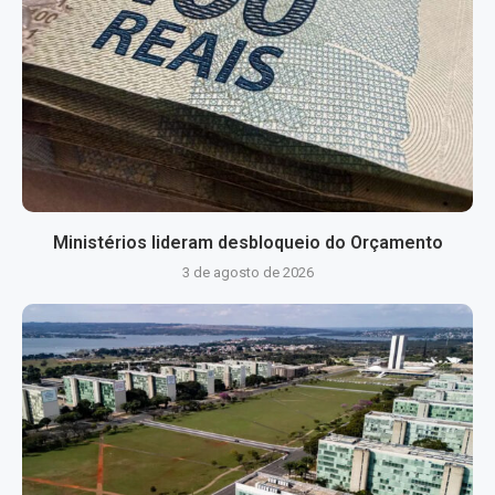
Ministérios lideram desbloqueio do Orçamento
3 de agosto de 2026