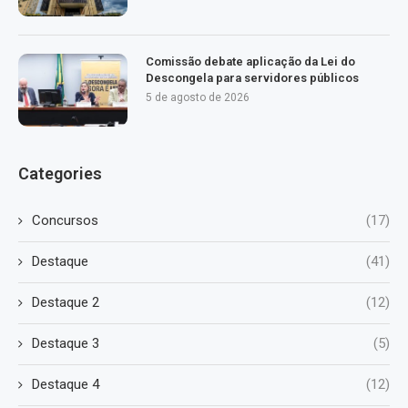
Comissão debate aplicação da Lei do
Descongela para servidores públicos
5 de agosto de 2026
Categories
Concursos
(17)
Destaque
(41)
Destaque 2
(12)
Destaque 3
(5)
Destaque 4
(12)