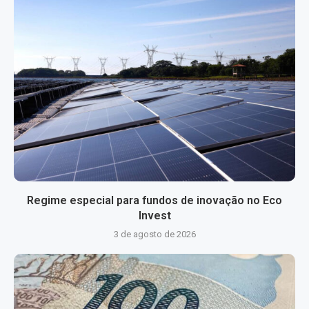
Regime especial para fundos de inovação no Eco
Invest
3 de agosto de 2026