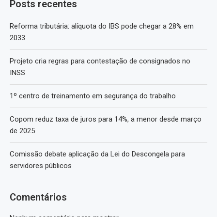
Posts recentes
Reforma tributária: alíquota do IBS pode chegar a 28% em
2033
Projeto cria regras para contestação de consignados no
INSS
1º centro de treinamento em segurança do trabalho
Copom reduz taxa de juros para 14%, a menor desde março
de 2025
Comissão debate aplicação da Lei do Descongela para
servidores públicos
Comentários