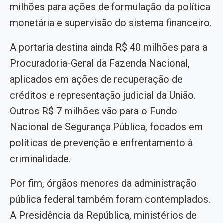
milhões para ações de formulação da política
monetária e supervisão do sistema financeiro.
A portaria destina ainda R$ 40 milhões para a
Procuradoria-Geral da Fazenda Nacional,
aplicados em ações de recuperação de
créditos e representação judicial da União.
Outros R$ 7 milhões vão para o Fundo
Nacional de Segurança Pública, focados em
políticas de prevenção e enfrentamento à
criminalidade.
Por fim, órgãos menores da administração
pública federal também foram contemplados.
A Presidência da República, ministérios de