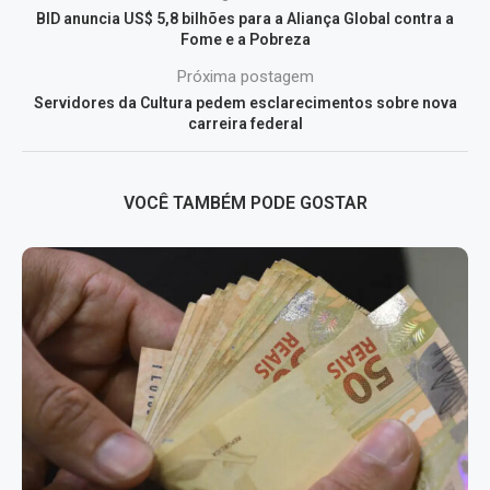
BID anuncia US$ 5,8 bilhões para a Aliança Global contra a
Fome e a Pobreza
Próxima postagem
Servidores da Cultura pedem esclarecimentos sobre nova
carreira federal
VOCÊ TAMBÉM PODE GOSTAR