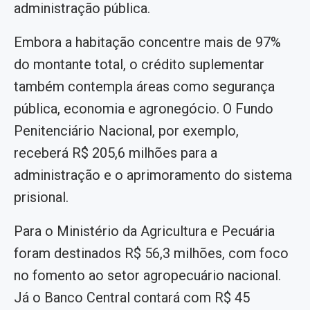
administração pública.
Embora a habitação concentre mais de 97%
do montante total, o crédito suplementar
também contempla áreas como segurança
pública, economia e agronegócio. O Fundo
Penitenciário Nacional, por exemplo,
receberá R$ 205,6 milhões para a
administração e o aprimoramento do sistema
prisional.
Para o Ministério da Agricultura e Pecuária
foram destinados R$ 56,3 milhões, com foco
no fomento ao setor agropecuário nacional.
Já o Banco Central contará com R$ 45