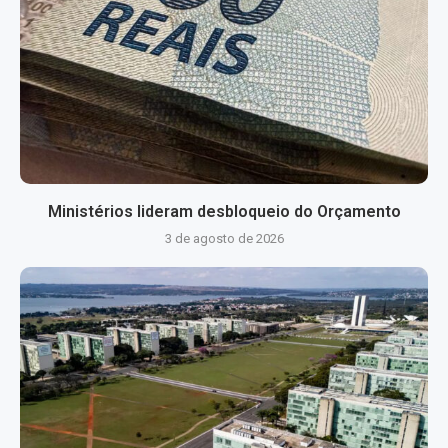
Ministérios lideram desbloqueio do Orçamento
3 de agosto de 2026