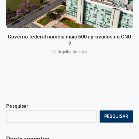
Governo federal nomeia mais 500 aprovados no CNU
2
22 de julho de 2026
Pesquisar
PESQUISAR
Posts recentes