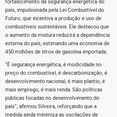
fortalecimento da segurança energética do
país, impulsionada pela Lei Combustível do
Futuro, que incentiva a produção e uso de
combustíveis sustentáveis. Ele destacou que
o aumento da mistura reduzirá a dependência
externa do país, estimando uma economia de
450 milhões de litros de gasolina importada.
“É segurança energética, é modicidade no
preço do combustível, é descarbonização, é
desenvolvimento nacional, é mais plantio, é
mais emprego, é mais renda. São políticas
públicas focadas no desenvolvimento do
país”, afirmou Silveira, reforçando que a
medida ainda minimiza as oscilações de