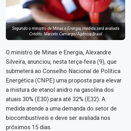
Segundo o ministro de Minas e Energia, medida será avaliada
Crédito: Marcelo Camargo/Agência Brasil
O ministro de Minas e Energia, Alexandre
Silveira, anunciou, nesta terça-feira (9), que
submeterá ao Conselho Nacional de Política
Energética (CNPE) uma proposta para elevar
a mistura de etanol anidro na gasolina dos
atuais 30% (E30) para até 32% (E32). A
medida atende a uma demanda do setor de
biocombustíveis e deve ser avaliada nos
próximos 15 dias.