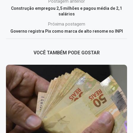
Postagem anterior
Construção empregou 2,5 milhões e pagou média de 2,1
salários
Próxima postagem
Governo registra Pix como marca de alto renome no INPI
VOCÊ TAMBÉM PODE GOSTAR