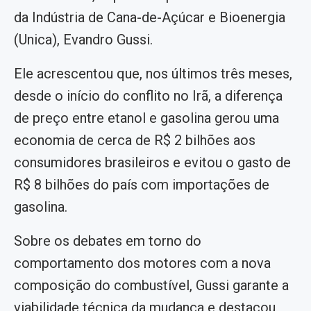
da Indústria de Cana-de-Açúcar e Bioenergia
(Unica), Evandro Gussi.
Ele acrescentou que, nos últimos três meses,
desde o início do conflito no Irã, a diferença
de preço entre etanol e gasolina gerou uma
economia de cerca de R$ 2 bilhões aos
consumidores brasileiros e evitou o gasto de
R$ 8 bilhões do país com importações de
gasolina.
Sobre os debates em torno do
comportamento dos motores com a nova
composição do combustível, Gussi garante a
viabilidade técnica da mudança e destacou