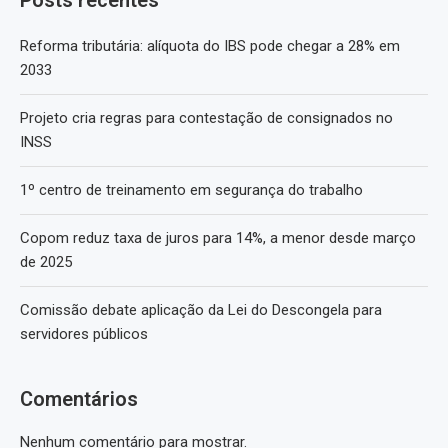
Reforma tributária: alíquota do IBS pode chegar a 28% em
2033
Projeto cria regras para contestação de consignados no
INSS
1º centro de treinamento em segurança do trabalho
Copom reduz taxa de juros para 14%, a menor desde março
de 2025
Comissão debate aplicação da Lei do Descongela para
servidores públicos
Comentários
Nenhum comentário para mostrar.