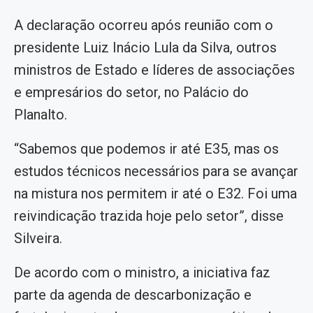
A declaração ocorreu após reunião com o
presidente Luiz Inácio Lula da Silva, outros
ministros de Estado e líderes de associações
e empresários do setor, no Palácio do
Planalto.
“Sabemos que podemos ir até E35, mas os
estudos técnicos necessários para se avançar
na mistura nos permitem ir até o E32. Foi uma
reivindicação trazida hoje pelo setor”, disse
Silveira.
De acordo com o ministro, a iniciativa faz
parte da agenda de descarbonização e