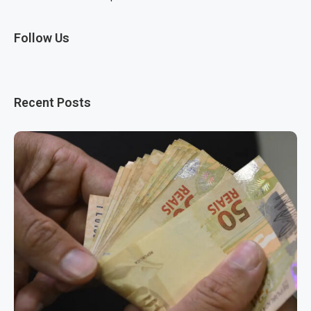
Follow Us
Recent Posts