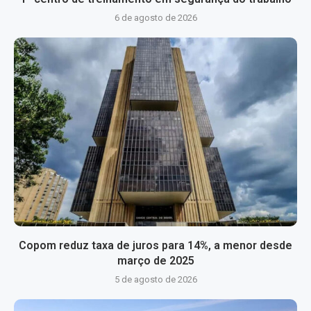
6 de agosto de 2026
Copom reduz taxa de juros para 14%, a menor desde
março de 2025
5 de agosto de 2026