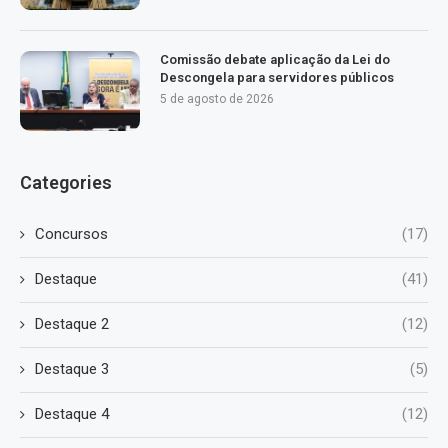
Comissão debate aplicação da Lei do
Descongela para servidores públicos
5 de agosto de 2026
Categories
Concursos
(17)
Destaque
(41)
Destaque 2
(12)
Destaque 3
(5)
Destaque 4
(12)