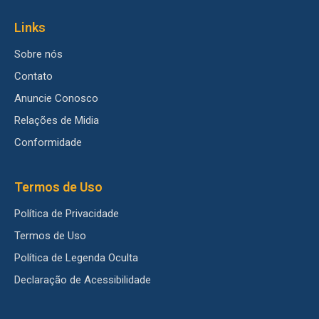
Links
Sobre nós
Contato
Anuncie Conosco
Relações de Midia
Conformidade
Termos de Uso
Política de Privacidade
Termos de Uso
Política de Legenda Oculta
Declaração de Acessibilidade