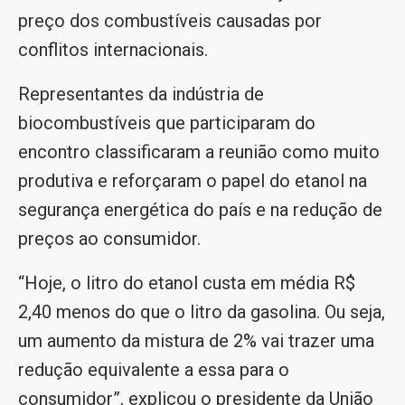
preço dos combustíveis causadas por
conflitos internacionais.
Representantes da indústria de
biocombustíveis que participaram do
encontro classificaram a reunião como muito
produtiva e reforçaram o papel do etanol na
segurança energética do país e na redução de
preços ao consumidor.
“Hoje, o litro do etanol custa em média R$
2,40 menos do que o litro da gasolina. Ou seja,
um aumento da mistura de 2% vai trazer uma
redução equivalente a essa para o
consumidor”, explicou o presidente da União