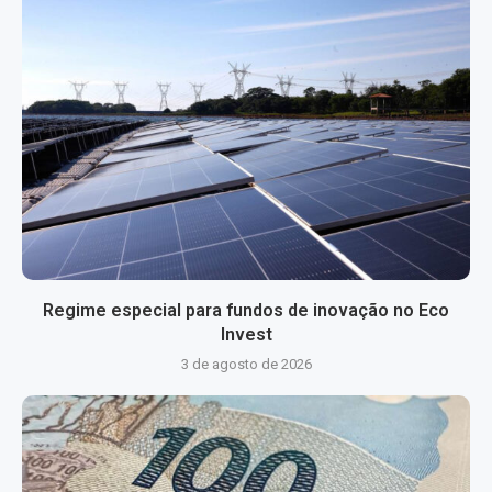
Regime especial para fundos de inovação no Eco
Invest
3 de agosto de 2026