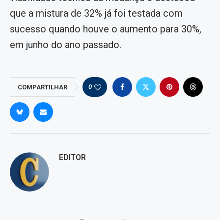
que a mistura de 32% já foi testada com
sucesso quando houve o aumento para 30%,
em junho do ano passado.
0
COMPARTILHAR
EDITOR