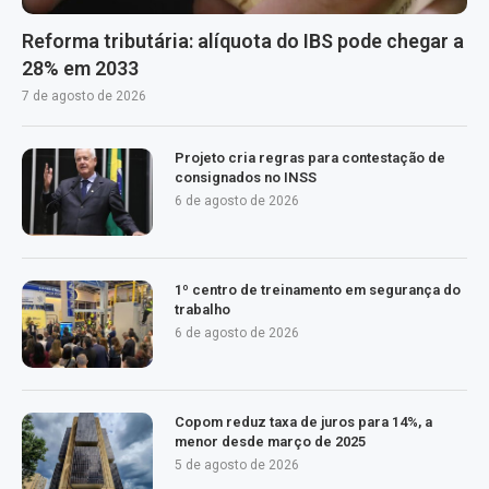
Reforma tributária: alíquota do IBS pode chegar a
28% em 2033
7 de agosto de 2026
Projeto cria regras para contestação de
consignados no INSS
6 de agosto de 2026
1º centro de treinamento em segurança do
trabalho
6 de agosto de 2026
Copom reduz taxa de juros para 14%, a
menor desde março de 2025
5 de agosto de 2026