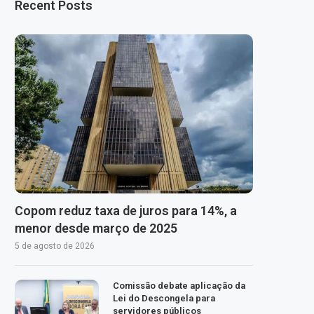
Recent Posts
Copom reduz taxa de juros para 14%, a
menor desde março de 2025
5 de agosto de 2026
Comissão debate aplicação da
Lei do Descongela para
servidores públicos