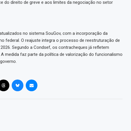
 do direito de greve e aos limites da negociação no setor
 atualizados no sistema SouGov, com a incorporação da
 federal. O reajuste integra o processo de reestruturação de
 2026. Segundo a Condsef, os contracheques já refletem
A medida faz parte da política de valorização do funcionalismo
 governo.