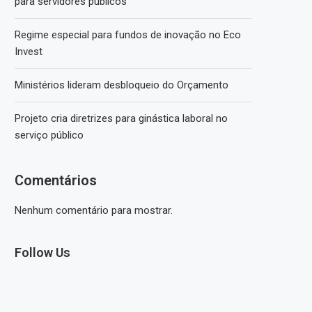
para servidores públicos
Regime especial para fundos de inovação no Eco
Invest
Ministérios lideram desbloqueio do Orçamento
Projeto cria diretrizes para ginástica laboral no
serviço público
Comentários
Nenhum comentário para mostrar.
Follow Us