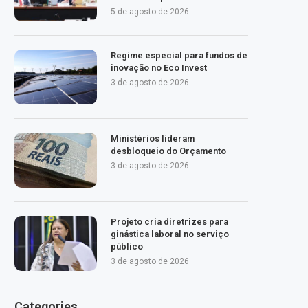
5 de agosto de 2026
Regime especial para fundos de
inovação no Eco Invest
3 de agosto de 2026
Ministérios lideram
desbloqueio do Orçamento
3 de agosto de 2026
Projeto cria diretrizes para
ginástica laboral no serviço
público
3 de agosto de 2026
Categories