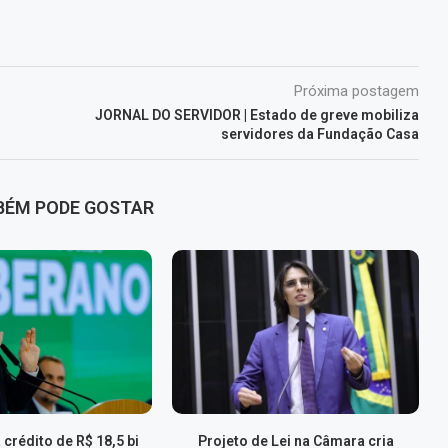
Próxima postagem
JORNAL DO SERVIDOR | Estado de greve mobiliza
servidores da Fundação Casa
BÉM PODE GOSTAR
 crédito de R$ 18,5 bi
Projeto de Lei na Câmara cria