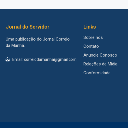
Jornal do Servidor
Links
Sobre nós
Uma publicação do Jornal Correio
da Manhã.
Contato
Anuncie Conosco
Email: correiodamanha@gmail.com
Relações de Midia
Conformidade