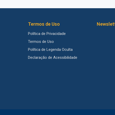
Termos de Uso
Newslet
Política de Privacidade
Termos de Uso
Política de Legenda Oculta
Declaração de Acessibilidade