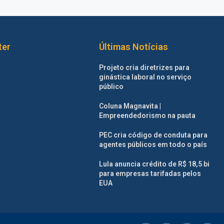
ter
Últimas Notícias
Projeto cria diretrizes para
ginástica laboral no serviço
público
Coluna Magnavita |
Empreendedorismo na pauta
PEC cria código de conduta para
agentes públicos em todo o país
Lula anuncia crédito de R$ 18,5 bi
para empresas tarifadas pelos
EUA