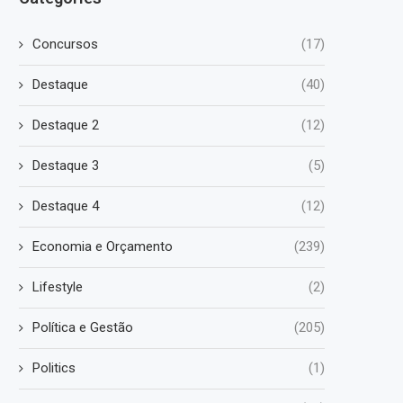
Concursos
(17)
Destaque
(40)
Destaque 2
(12)
Destaque 3
(5)
Destaque 4
(12)
Economia e Orçamento
(239)
Lifestyle
(2)
Política e Gestão
(205)
Politics
(1)