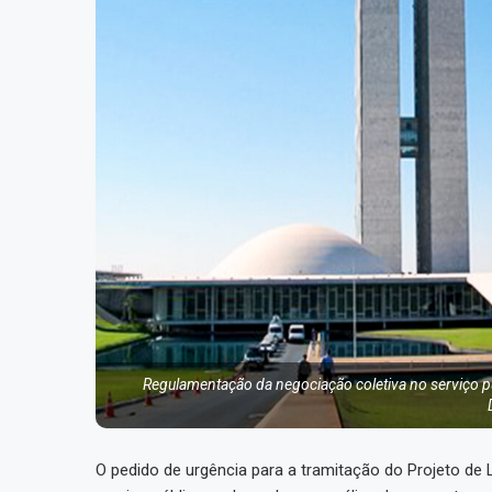
Regulamentação da negociação coletiva no serviço p
O pedido de urgência para a tramitação do Projeto de 