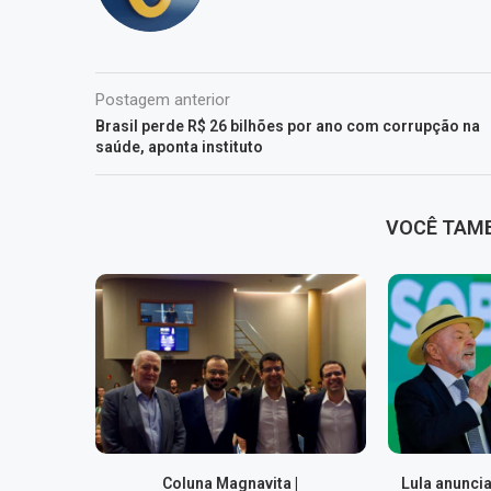
Postagem anterior
Brasil perde R$ 26 bilhões por ano com corrupção na
saúde, aponta instituto
VOCÊ TAM
Coluna Magnavita |
Lula anuncia