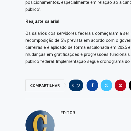
posicionamentos, especialmente em relação ao alcance
público”.
Reajuste salarial
Os salários dos servidores federais começaram a ser
recomposição de 5% prevista em acordo com o governo
carreiras e é aplicado de forma escalonada em 2025 e
mudanças em gratificações e progressões funcionais. 
público federal. Implementação segue cronograma do
0
COMPARTILHAR
EDITOR