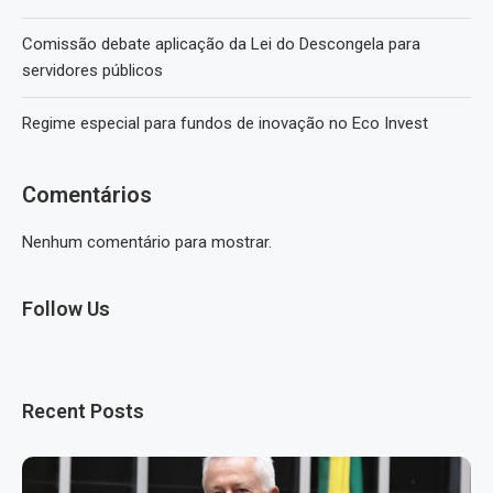
Comissão debate aplicação da Lei do Descongela para
servidores públicos
Regime especial para fundos de inovação no Eco Invest
Comentários
Nenhum comentário para mostrar.
Follow Us
Recent Posts