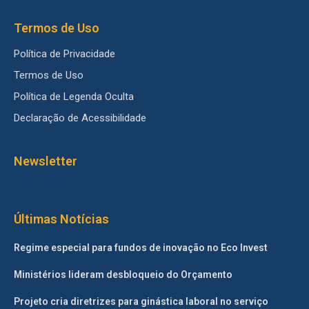
Termos de Uso
Política de Privacidade
Termos de Uso
Política de Legenda Oculta
Declaração de Acessibilidade
Newsletter
Últimas Notícias
Regime especial para fundos de inovação no Eco Invest
Ministérios lideram desbloqueio do Orçamento
Projeto cria diretrizes para ginástica laboral no serviço