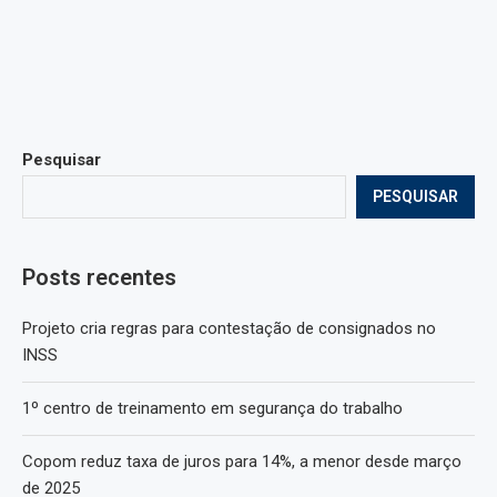
Pesquisar
PESQUISAR
Posts recentes
Projeto cria regras para contestação de consignados no
INSS
1º centro de treinamento em segurança do trabalho
Copom reduz taxa de juros para 14%, a menor desde março
de 2025