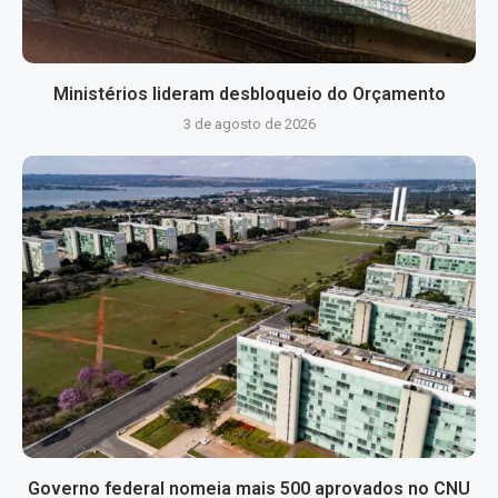
Ministérios lideram desbloqueio do Orçamento
3 de agosto de 2026
Governo federal nomeia mais 500 aprovados no CNU