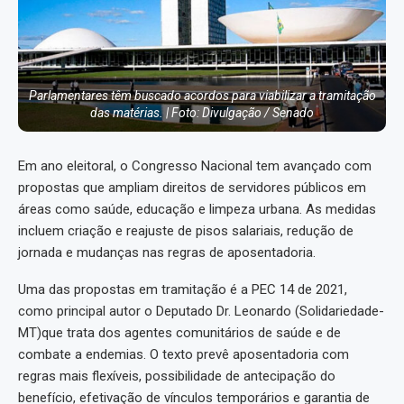
Parlamentares têm buscado acordos para viabilizar a tramitação
das matérias. | Foto: Divulgação / Senado
Em ano eleitoral, o Congresso Nacional tem avançado com
propostas que ampliam direitos de servidores públicos em
áreas como saúde, educação e limpeza urbana. As medidas
incluem criação e reajuste de pisos salariais, redução de
jornada e mudanças nas regras de aposentadoria.
Uma das propostas em tramitação é a PEC 14 de 2021,
como principal autor o Deputado Dr. Leonardo (Solidariedade-
MT)que trata dos agentes comunitários de saúde e de
combate a endemias. O texto prevê aposentadoria com
regras mais flexíveis, possibilidade de antecipação do
benefício, efetivação de vínculos temporários e garantia de