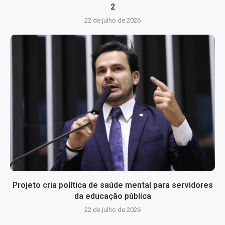
2
22 de julho de 2026
Projeto cria política de saúde mental para servidores
da educação pública
22 de julho de 2026