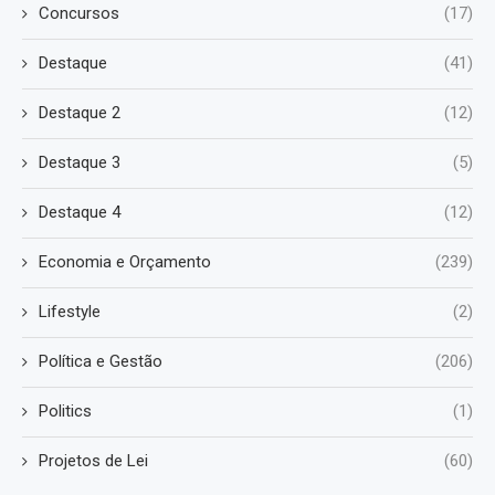
Concursos
(17)
Destaque
(41)
Destaque 2
(12)
Destaque 3
(5)
Destaque 4
(12)
Economia e Orçamento
(239)
Lifestyle
(2)
Política e Gestão
(206)
Politics
(1)
Projetos de Lei
(60)