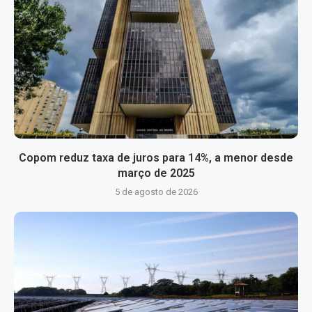
Copom reduz taxa de juros para 14%, a menor desde
março de 2025
5 de agosto de 2026