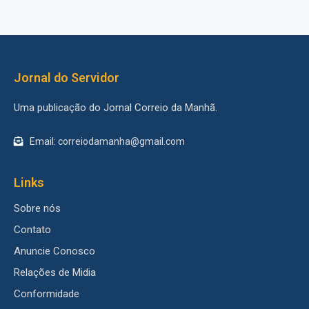
Jornal do Servidor
Uma publicação do Jornal Correio da Manhã.
Email: correiodamanha@gmail.com
Links
Sobre nós
Contato
Anuncie Conosco
Relações de Midia
Conformidade