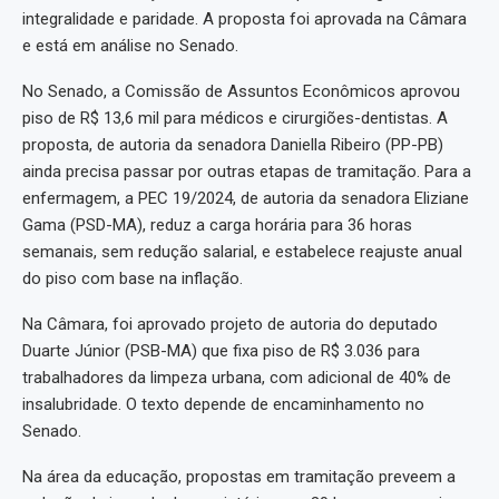
integralidade e paridade. A proposta foi aprovada na Câmara
e está em análise no Senado.
No Senado, a Comissão de Assuntos Econômicos aprovou
piso de R$ 13,6 mil para médicos e cirurgiões-dentistas. A
proposta, de autoria da senadora Daniella Ribeiro (PP-PB)
ainda precisa passar por outras etapas de tramitação. Para a
enfermagem, a PEC 19/2024, de autoria da senadora Eliziane
Gama (PSD-MA), reduz a carga horária para 36 horas
semanais, sem redução salarial, e estabelece reajuste anual
do piso com base na inflação.
Na Câmara, foi aprovado projeto de autoria do deputado
Duarte Júnior (PSB-MA) que fixa piso de R$ 3.036 para
trabalhadores da limpeza urbana, com adicional de 40% de
insalubridade. O texto depende de encaminhamento no
Senado.
Na área da educação, propostas em tramitação preveem a