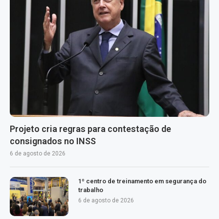
Projeto cria regras para contestação de
consignados no INSS
6 de agosto de 2026
1º centro de treinamento em segurança do
trabalho
6 de agosto de 2026