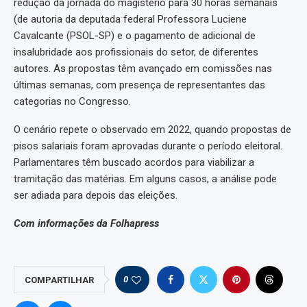
redução da jornada do magistério para 30 horas semanais
(de autoria da deputada federal Professora Luciene
Cavalcante (PSOL-SP) e o pagamento de adicional de
insalubridade aos profissionais do setor, de diferentes
autores. As propostas têm avançado em comissões nas
últimas semanas, com presença de representantes das
categorias no Congresso.
O cenário repete o observado em 2022, quando propostas de
pisos salariais foram aprovadas durante o período eleitoral.
Parlamentares têm buscado acordos para viabilizar a
tramitação das matérias. Em alguns casos, a análise pode
ser adiada para depois das eleições.
Com informações da Folhapress
0
COMPARTILHAR