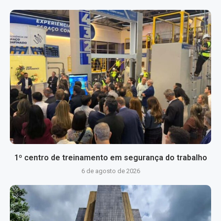
1º centro de treinamento em segurança do trabalho
6 de agosto de 2026