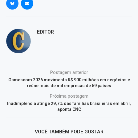
EDITOR
Postagem anterior
Gamescom 2026 movimenta R$ 900 milhões em negócios e
reúne mais de mil empresas de 59 países
Próxima postagem
Inadimplência atinge 29,7% das famílias brasileiras em abril,
aponta CNC
VOCÊ TAMBÉM PODE GOSTAR