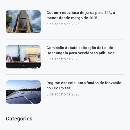
Copom reduz taxa de juros para 14%, a
menor desde março de 2025
5 de agosto de 2026
Comissão debate aplicação da Lei do
Descongela para servidores públicos
5 de agosto de 2026
Regime especial para fundos de inovação
no Eco Invest
3 de agosto de 2026
Categories