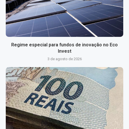
Regime especial para fundos de inovação no Eco
Invest
3 de agosto de 2026