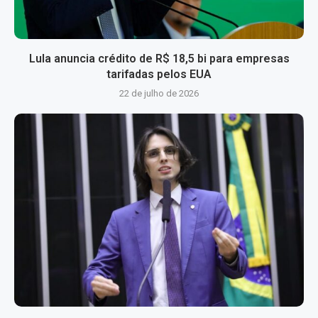
Lula anuncia crédito de R$ 18,5 bi para empresas
tarifadas pelos EUA
22 de julho de 2026