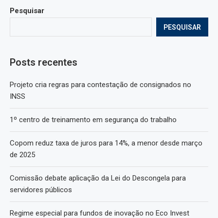
Pesquisar
PESQUISAR
Posts recentes
Projeto cria regras para contestação de consignados no
INSS
1º centro de treinamento em segurança do trabalho
Copom reduz taxa de juros para 14%, a menor desde março
de 2025
Comissão debate aplicação da Lei do Descongela para
servidores públicos
Regime especial para fundos de inovação no Eco Invest