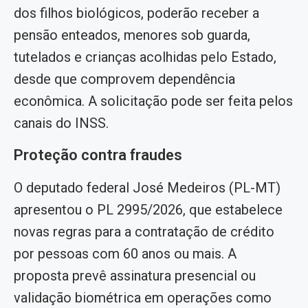
dos filhos biológicos, poderão receber a
pensão enteados, menores sob guarda,
tutelados e crianças acolhidas pelo Estado,
desde que comprovem dependência
econômica. A solicitação pode ser feita pelos
canais do INSS.
Proteção contra fraudes
O deputado federal José Medeiros (PL-MT)
apresentou o PL 2995/2026, que estabelece
novas regras para a contratação de crédito
por pessoas com 60 anos ou mais. A
proposta prevê assinatura presencial ou
validação biométrica em operações como