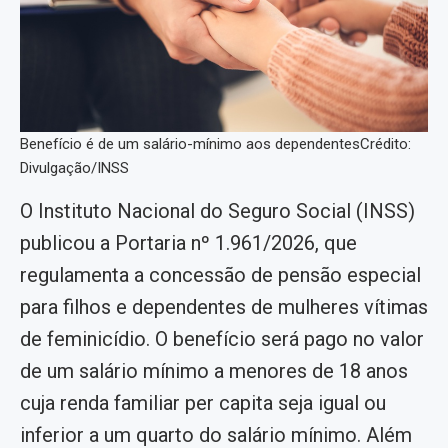
Benefício é de um salário-mínimo aos dependentesCrédito:
Divulgação/INSS
O Instituto Nacional do Seguro Social (INSS)
publicou a Portaria nº 1.961/2026, que
regulamenta a concessão de pensão especial
para filhos e dependentes de mulheres vítimas
de feminicídio. O benefício será pago no valor
de um salário mínimo a menores de 18 anos
cuja renda familiar per capita seja igual ou
inferior a um quarto do salário mínimo. Além