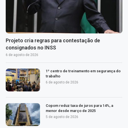
Projeto cria regras para contestação de
consignados no INSS
6 de agosto de 2026
1º centro de treinamento em segurança do
trabalho
6 de agosto de 2026
Copom reduz taxa de juros para 14%, a
menor desde março de 2025
5 de agosto de 2026