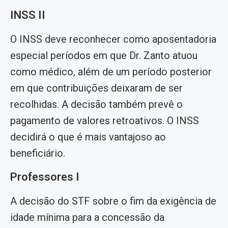
INSS II
O INSS deve reconhecer como aposentadoria
especial períodos em que Dr. Zanto atuou
como médico, além de um período posterior
em que contribuições deixaram de ser
recolhidas. A decisão também prevê o
pagamento de valores retroativos. O INSS
decidirá o que é mais vantajoso ao
beneficiário.
Professores I
A decisão do STF sobre o fim da exigência de
idade mínima para a concessão da