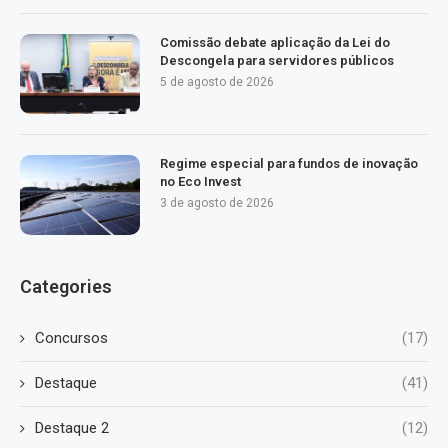
Comissão debate aplicação da Lei do
Descongela para servidores públicos
5 de agosto de 2026
Regime especial para fundos de inovação
no Eco Invest
3 de agosto de 2026
Categories
Concursos
(17)
Destaque
(41)
Destaque 2
(12)