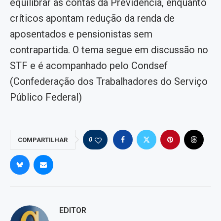
equilibrar as contas da Previdência, enquanto
críticos apontam redução da renda de
aposentados e pensionistas sem
contrapartida. O tema segue em discussão no
STF e é acompanhado pelo Condsef
(Confederação dos Trabalhadores do Serviço
Público Federal)
0
COMPARTILHAR
EDITOR