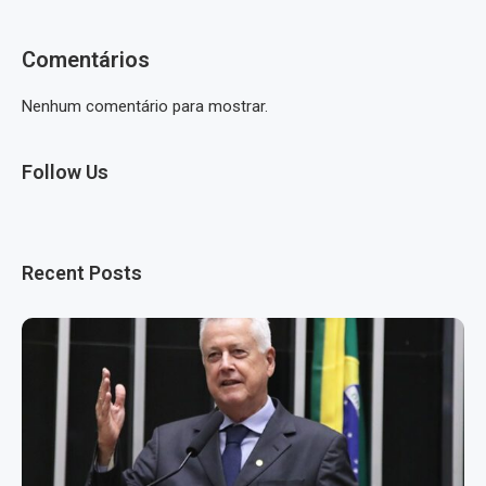
Comentários
Nenhum comentário para mostrar.
Follow Us
Recent Posts