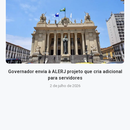
Governador envia à ALERJ projeto que cria adicional
para servidores
2 de julho de 2026