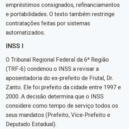
empréstimos consignados, refinanciamentos
e portabilidades. O texto também restringe
contratações feitas por sistemas
automatizados.
INSS I
O Tribunal Regional Federal da 6ª Região
(TRF-6) condenou o INSS a revisar a
aposentadoria do ex-prefeito de Frutal, Dr.
Zanto. Ele foi prefeito da cidade entre 1997 e
2000. A decisão determina que o INSS
considere como tempo de serviço todos os
seus mandatos (Prefeito, Vice-Prefeito e
Deputado Estadual).