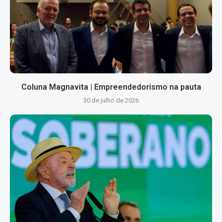
Coluna Magnavita | Empreendedorismo na pauta
30 de julho de 2026