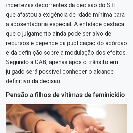
incertezas decorrentes da decisão do STF
que afastou a exigência de idade mínima para
a aposentadoria especial. A entidade destaca
que o julgamento ainda pode ser alvo de
recursos e depende da publicação do acórdão
e da definição sobre a modulação dos efeitos.
Segundo a OAB, apenas após o trânsito em
julgado será possível conhecer o alcance
definitivo da decisão.
Pensão a filhos de vítimas de feminicídio