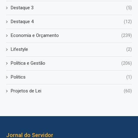
Destaque 3
(5)
Destaque 4
(12)
Economia e Orçamento
(239)
Lifestyle
(2)
Política e Gestão
(206)
Politics
(1)
Projetos de Lei
(60)
Jornal do Servidor