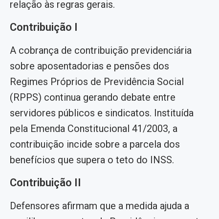
relação às regras gerais.
Contribuição I
A cobrança de contribuição previdenciária
sobre aposentadorias e pensões dos
Regimes Próprios de Previdência Social
(RPPS) continua gerando debate entre
servidores públicos e sindicatos. Instituída
pela Emenda Constitucional 41/2003, a
contribuição incide sobre a parcela dos
benefícios que supera o teto do INSS.
Contribuição II
Defensores afirmam que a medida ajuda a