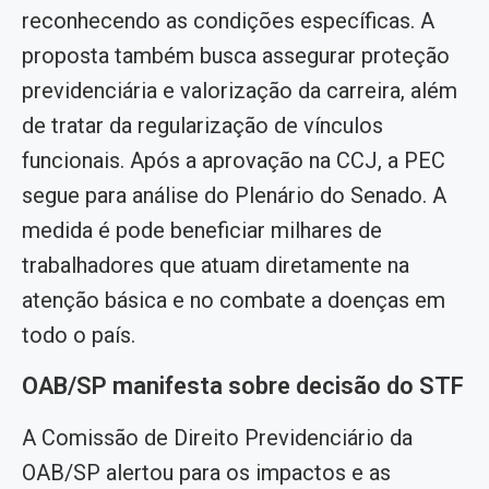
reconhecendo as condições específicas. A
proposta também busca assegurar proteção
previdenciária e valorização da carreira, além
de tratar da regularização de vínculos
funcionais. Após a aprovação na CCJ, a PEC
segue para análise do Plenário do Senado. A
medida é pode beneficiar milhares de
trabalhadores que atuam diretamente na
atenção básica e no combate a doenças em
todo o país.
OAB/SP manifesta sobre decisão do STF
A Comissão de Direito Previdenciário da
OAB/SP alertou para os impactos e as