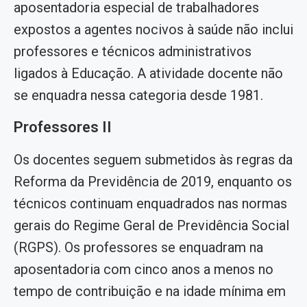
aposentadoria especial de trabalhadores
expostos a agentes nocivos à saúde não inclui
professores e técnicos administrativos
ligados à Educação. A atividade docente não
se enquadra nessa categoria desde 1981.
Professores II
Os docentes seguem submetidos às regras da
Reforma da Previdência de 2019, enquanto os
técnicos continuam enquadrados nas normas
gerais do Regime Geral de Previdência Social
(RGPS). Os professores se enquadram na
aposentadoria com cinco anos a menos no
tempo de contribuição e na idade mínima em