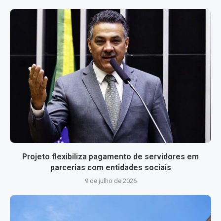
Projeto flexibiliza pagamento de servidores em
parcerias com entidades sociais
9 de julho de 2026