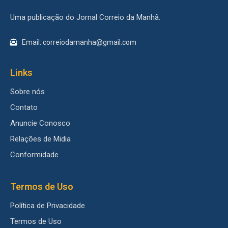
Uma publicação do Jornal Correio da Manhã.
Email: correiodamanha@gmail.com
Links
Sobre nós
Contato
Anuncie Conosco
Relações de Midia
Conformidade
Termos de Uso
Política de Privacidade
Termos de Uso