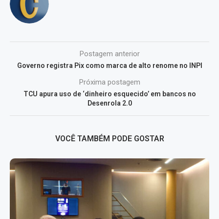
Postagem anterior
Governo registra Pix como marca de alto renome no INPI
Próxima postagem
TCU apura uso de ‘dinheiro esquecido’ em bancos no
Desenrola 2.0
VOCÊ TAMBÉM PODE GOSTAR