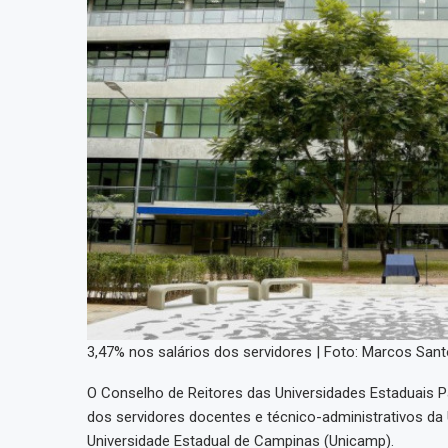
3,47% nos salários dos servidores | Foto: Marcos Sa
O Conselho de Reitores das Universidades Estaduais Pa
dos servidores docentes e técnico-administrativos da 
Universidade Estadual de Campinas (Unicamp).