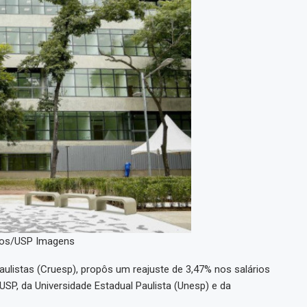
ntos/USP Imagens
ulistas (Cruesp), propôs um reajuste de 3,47% nos salários
USP, da Universidade Estadual Paulista (Unesp) e da