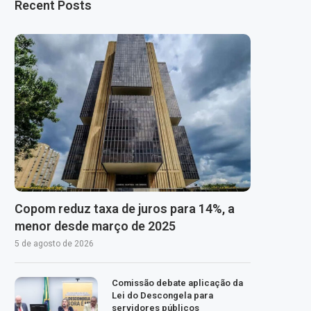
Recent Posts
Copom reduz taxa de juros para 14%, a
menor desde março de 2025
5 de agosto de 2026
Comissão debate aplicação da
Lei do Descongela para
servidores públicos