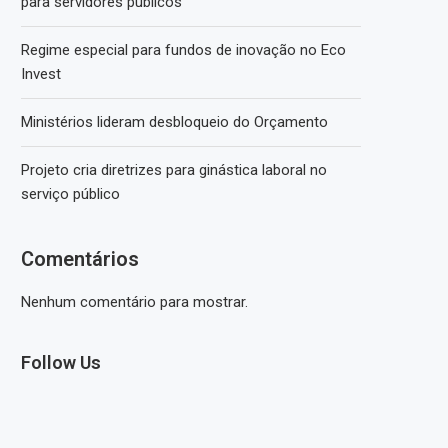
para servidores públicos
Regime especial para fundos de inovação no Eco
Invest
Ministérios lideram desbloqueio do Orçamento
Projeto cria diretrizes para ginástica laboral no
serviço público
Comentários
Nenhum comentário para mostrar.
Follow Us