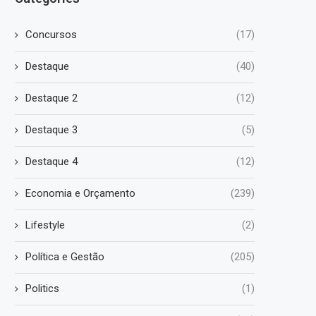
Concursos
(17)
Destaque
(40)
Destaque 2
(12)
Destaque 3
(5)
Destaque 4
(12)
Economia e Orçamento
(239)
Lifestyle
(2)
Política e Gestão
(205)
Politics
(1)