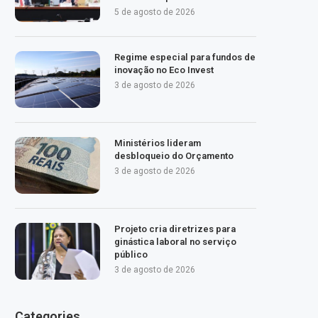
5 de agosto de 2026
Regime especial para fundos de
inovação no Eco Invest
3 de agosto de 2026
Ministérios lideram
desbloqueio do Orçamento
3 de agosto de 2026
Projeto cria diretrizes para
ginástica laboral no serviço
público
3 de agosto de 2026
Categories