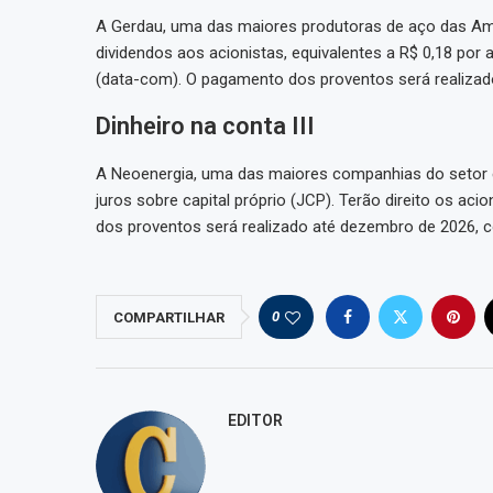
A Gerdau, uma das maiores produtoras de aço das Am
dividendos aos acionistas, equivalentes a R$ 0,18 por
(data-com). O pagamento dos proventos será realizad
Dinheiro na conta III
A Neoenergia, uma das maiores companhias do setor e
juros sobre capital próprio (JCP). Terão direito os 
dos proventos será realizado até dezembro de 2026,
0
COMPARTILHAR
EDITOR