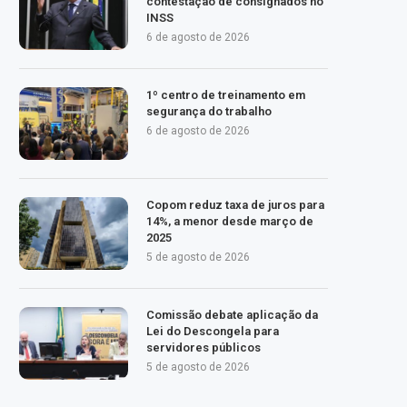
contestação de consignados no
INSS
6 de agosto de 2026
1º centro de treinamento em
segurança do trabalho
6 de agosto de 2026
Copom reduz taxa de juros para
14%, a menor desde março de
2025
5 de agosto de 2026
Comissão debate aplicação da
Lei do Descongela para
servidores públicos
5 de agosto de 2026