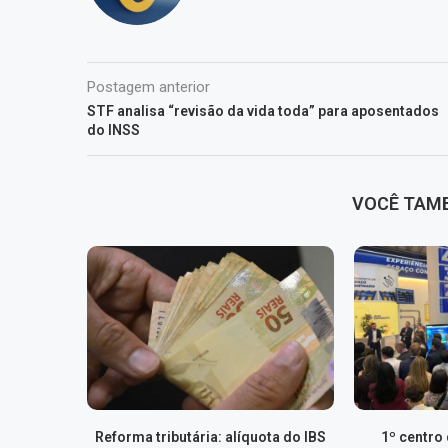
Postagem anterior
STF analisa “revisão da vida toda” para aposentados
do INSS
VOCÊ TAM
Reforma tributária: alíquota do IBS
1º centro