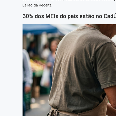
Leilão da Receita.
30% dos MEIs do país estão no Cad