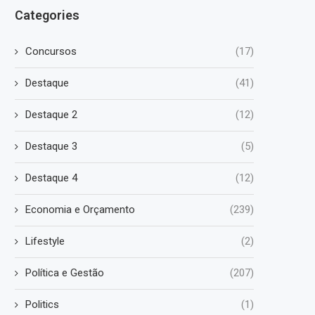
Categories
Concursos
(17)
Destaque
(41)
Destaque 2
(12)
Destaque 3
(5)
Destaque 4
(12)
Economia e Orçamento
(239)
Lifestyle
(2)
Política e Gestão
(207)
Politics
(1)