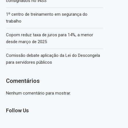
consignados no INSS
1º centro de treinamento em segurança do
trabalho
Copom reduz taxa de juros para 14%, a menor
desde março de 2025
Comissão debate aplicação da Lei do Descongela
para servidores públicos
Comentários
Nenhum comentário para mostrar.
Follow Us