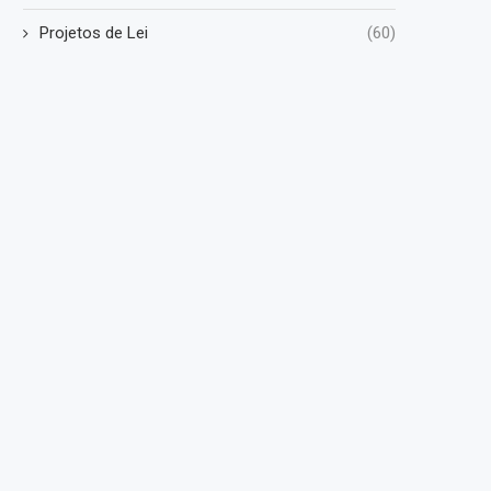
Projetos de Lei
(60)