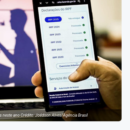
s neste ano Crédito: Joédson Alves/Agência Brasil