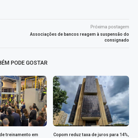
Próxima postagem
Associações de bancos reagem à suspensão do
consignado
BÉM PODE GOSTAR
 de treinamento em
Copom reduz taxa de juros para 14%,