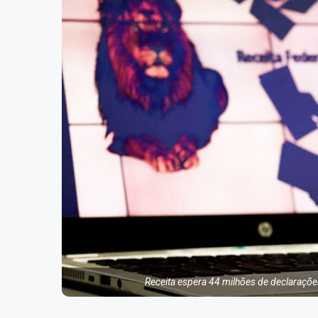
Receita espera 44 milhões de declaraçõe