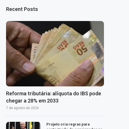
Recent Posts
Reforma tributária: alíquota do IBS pode
chegar a 28% em 2033
7 de agosto de 2026
Projeto cria regras para