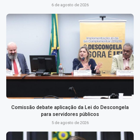
6 de agosto de 2026
Comissão debate aplicação da Lei do Descongela
para servidores públicos
5 de agosto de 2026