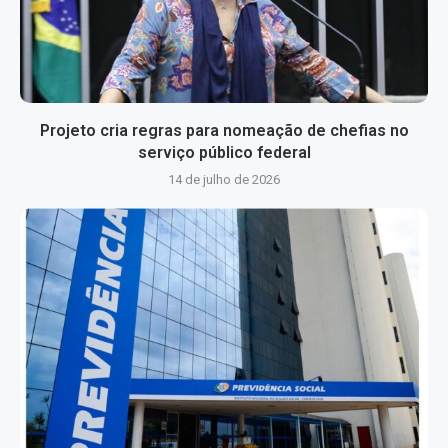
Projeto cria regras para nomeação de chefias no
serviço público federal
14 de julho de 2026