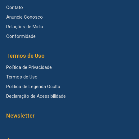
Contato
Anuncie Conosco
Relações de Midia
Conformidade
Termos de Uso
Política de Privacidade
Termos de Uso
Política de Legenda Oculta
Declaração de Acessibilidade
Newsletter