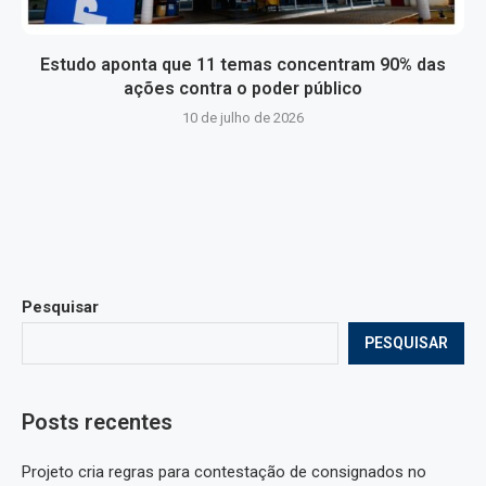
Estudo aponta que 11 temas concentram 90% das
ações contra o poder público
10 de julho de 2026
Pesquisar
PESQUISAR
Posts recentes
Projeto cria regras para contestação de consignados no