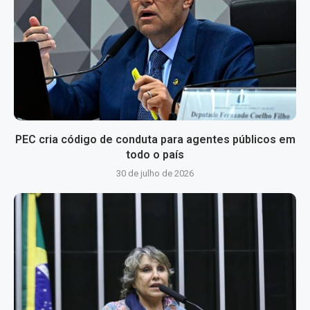
PEC cria código de conduta para agentes públicos em
todo o país
30 de julho de 2026