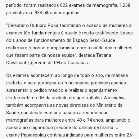
período, foram realizados 822 exames de mamografia, 1.268
preventivos e 934 ultrassonografias.
“Celebrar o Outubro Rosa facilitando o acesso de mulheres a
exames tão fundamentais à saúde é muito gratificante. Esses
dois anos de funcionamento do Espaço Sesc+Saúde
reafirmam o nosso compromisso com a saúde das mulheres
que fazem parte da nossa equipe”, destaca Tatiana
Cavalcante, gerente de RH do Guanabara.
Os exames acontecem ao longo de todo o ano, de maneira
gratuita, e para participar as funcionárias precisam apenas
apresentar o pedido médico e realizar o agendamento
diretamente no RH da unidade em que trabalha. A iniciativa
também acompanha as novas diretrizes do Ministério da
Saúde, que desde este ano passou a recomendar
mamografias para mulheres entre 40 e 74 anos, ampliando o
acesso ao diagnóstico precoce do câncer de mama. O
exame Papanicolau continua indicado para mulheres entre 25