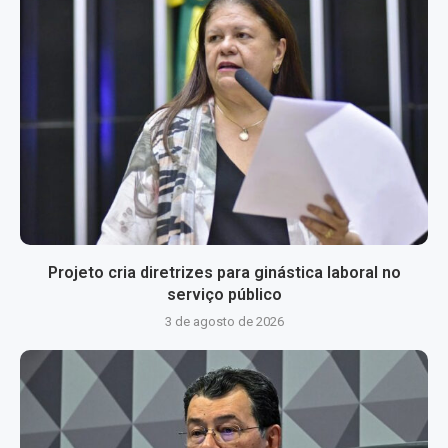
Projeto cria diretrizes para ginástica laboral no
serviço público
3 de agosto de 2026