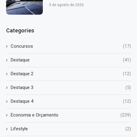
3 de agosto de 2026
Categories
Concursos
(17)
Destaque
(41)
Destaque 2
(12)
Destaque 3
(5)
Destaque 4
(12)
Economia e Orçamento
(239)
Lifestyle
(2)