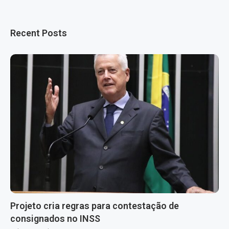
Recent Posts
Projeto cria regras para contestação de
consignados no INSS