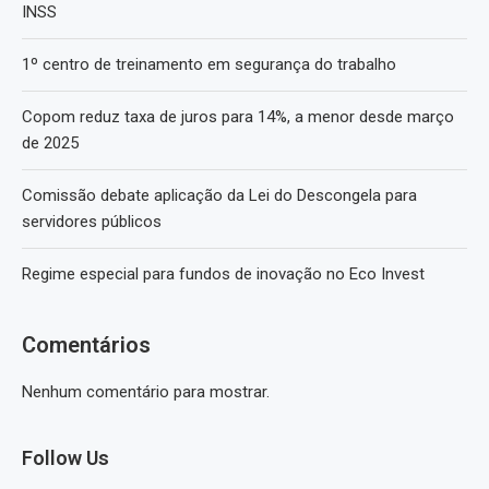
INSS
1º centro de treinamento em segurança do trabalho
Copom reduz taxa de juros para 14%, a menor desde março
de 2025
Comissão debate aplicação da Lei do Descongela para
servidores públicos
Regime especial para fundos de inovação no Eco Invest
Comentários
Nenhum comentário para mostrar.
Follow Us