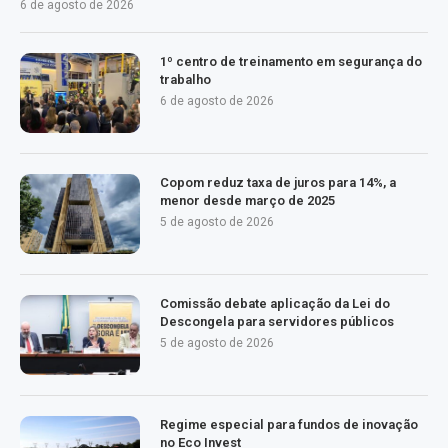
6 de agosto de 2026
1º centro de treinamento em segurança do
trabalho
6 de agosto de 2026
Copom reduz taxa de juros para 14%, a
menor desde março de 2025
5 de agosto de 2026
Comissão debate aplicação da Lei do
Descongela para servidores públicos
5 de agosto de 2026
Regime especial para fundos de inovação
no Eco Invest