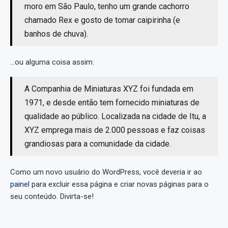
moro em São Paulo, tenho um grande cachorro
chamado Rex e gosto de tomar caipirinha (e
banhos de chuva).
…ou alguma coisa assim:
A Companhia de Miniaturas XYZ foi fundada em
1971, e desde então tem fornecido miniaturas de
qualidade ao público. Localizada na cidade de Itu, a
XYZ emprega mais de 2.000 pessoas e faz coisas
grandiosas para a comunidade da cidade.
Como um novo usuário do WordPress, você deveria ir ao
painel
para excluir essa página e criar novas páginas para o
seu conteúdo. Divirta-se!