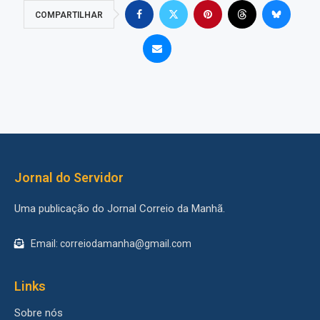
COMPARTILHAR
Jornal do Servidor
Uma publicação do Jornal Correio da Manhã.
Email: correiodamanha@gmail.com
Links
Sobre nós