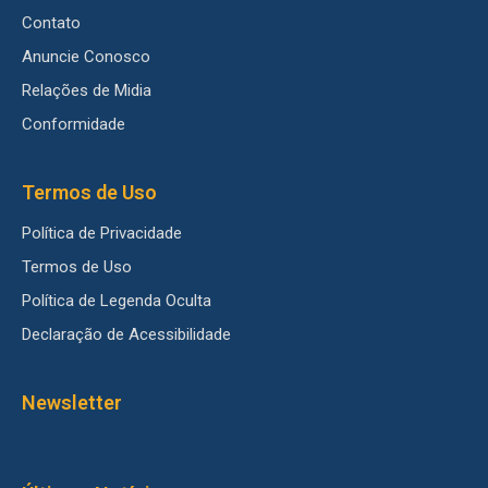
Contato
Anuncie Conosco
Relações de Midia
Conformidade
Termos de Uso
Política de Privacidade
Termos de Uso
Política de Legenda Oculta
Declaração de Acessibilidade
Newsletter